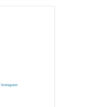
n Instagram