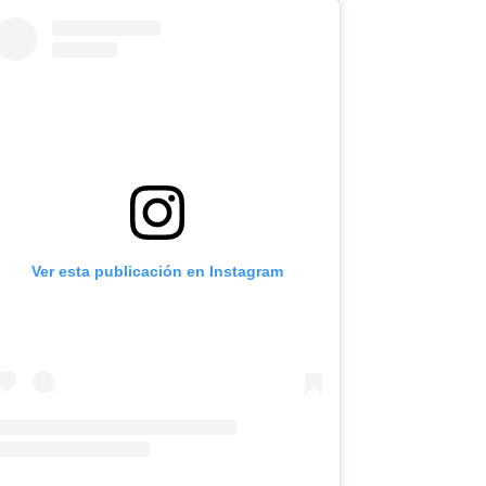
Ver esta publicación en Instagram