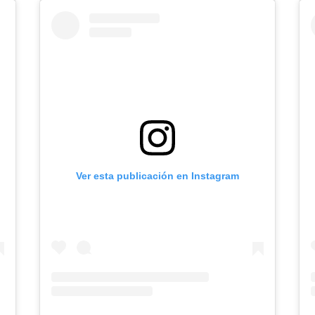
Ver esta publicación en Instagram