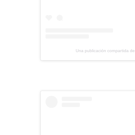
Una publicación compartida de