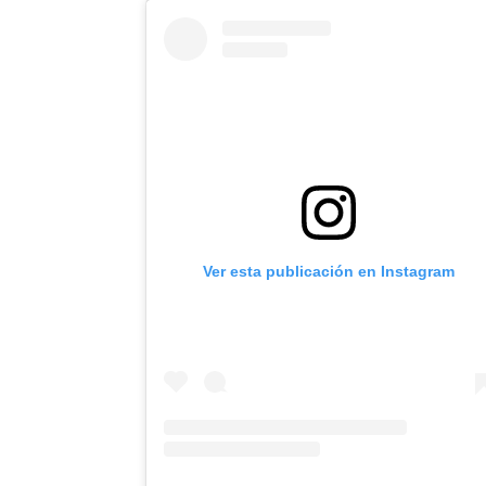
Ver esta publicación en Instagram