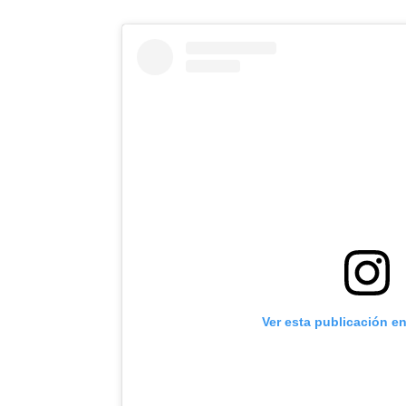
Ver esta publicación e