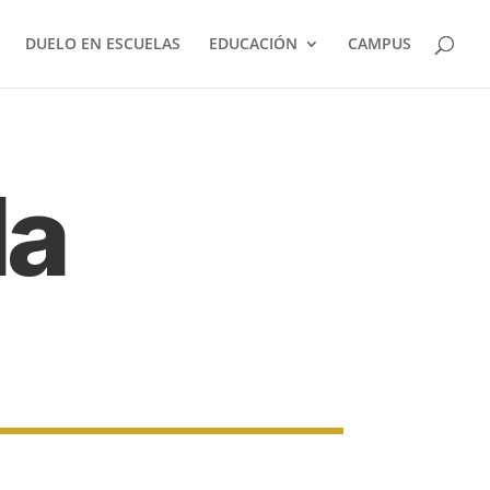
DUELO EN ESCUELAS
EDUCACIÓN
CAMPUS
la