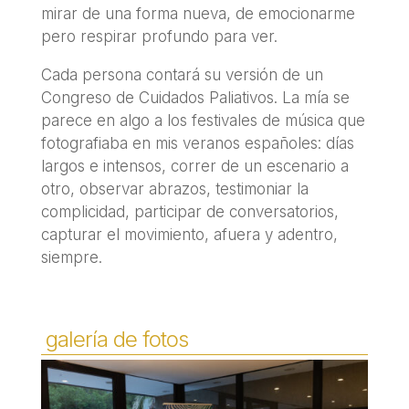
mirar de una forma nueva, de emocionarme
pero respirar profundo para ver.
Cada persona contará su versión de un
Congreso de Cuidados Paliativos. La mía se
parece en algo a los festivales de música que
fotografiaba en mis veranos españoles: días
largos e intensos, correr de un escenario a
otro, observar abrazos, testimoniar la
complicidad, participar de conversatorios,
capturar el movimiento, afuera y adentro,
siempre.
galería de fotos