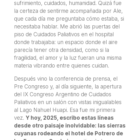
sufrimiento, cuidados, humanidad. Quizá fue
la certeza de sentirme acompañada por Ale,
que cada día me preguntaba cómo estaba, si
necesitaba hablar. Me abrió las puertas del
piso de Cuidados Paliativos en el hospital
donde trabajaba: un espacio donde el aire
parecía tener otra densidad, como si la
fragilidad, el amor y la luz fueran una misma
materia vibrando entre quienes cuidan.
Después vino la conferencia de prensa, el
Pre Congreso y, al día siguiente, la apertura
del IX Congreso Argentino de Cuidados
Paliativos en un salón con vistas inigualables
al Lago Nahuel Huapi. Esa fue mi primera
vez.
Y hoy, 2025, escribo estas líneas
desde otro paisaje inolvidable: las sierras
cuyanas rodeando el hotel de Potrero de