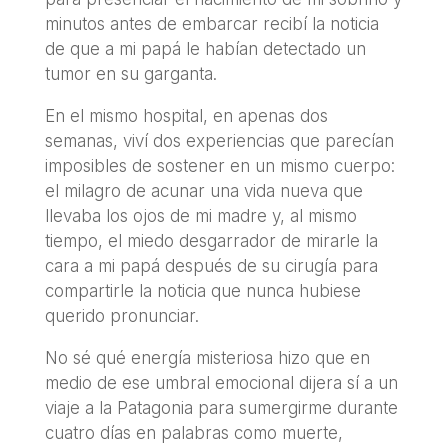
minutos antes de embarcar recibí la noticia
de que a mi papá le habían detectado un
tumor en su garganta.
En el mismo hospital, en apenas dos
semanas, viví dos experiencias que parecían
imposibles de sostener en un mismo cuerpo:
el milagro de acunar una vida nueva que
llevaba los ojos de mi madre y, al mismo
tiempo, el miedo desgarrador de mirarle la
cara a mi papá después de su cirugía para
compartirle la noticia que nunca hubiese
querido pronunciar.
No sé qué energía misteriosa hizo que en
medio de ese umbral emocional dijera sí a un
viaje a la Patagonia para sumergirme durante
cuatro días en palabras como muerte,