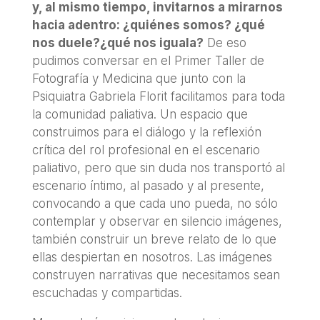
y, al mismo tiempo, invitarnos a mirarnos
hacia adentro: ¿quiénes somos? ¿qué
nos duele?¿qué nos iguala?
De eso
pudimos conversar en el Primer Taller de
Fotografía y Medicina que junto con la
Psiquiatra Gabriela Florit facilitamos para toda
la comunidad paliativa. Un espacio que
construimos para el diálogo y la reflexión
crítica del rol profesional en el escenario
paliativo, pero que sin duda nos transportó al
escenario íntimo, al pasado y al presente,
convocando a que cada uno pueda, no sólo
contemplar y observar en silencio imágenes,
también construir un breve relato de lo que
ellas despiertan en nosotros. Las imágenes
construyen narrativas que necesitamos sean
escuchadas y compartidas.