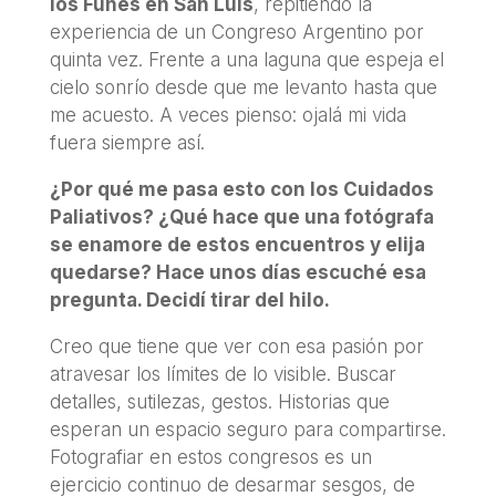
los Funes en San Luis
, repitiendo la
experiencia de un Congreso Argentino por
quinta vez. Frente a una laguna que espeja el
cielo sonrío desde que me levanto hasta que
me acuesto. A veces pienso: ojalá mi vida
fuera siempre así.
¿Por qué me pasa esto con los Cuidados
Paliativos? ¿Qué hace que una fotógrafa
se enamore de estos encuentros y elija
quedarse? Hace unos días escuché esa
pregunta. Decidí tirar del hilo.
Creo que tiene que ver con esa pasión por
atravesar los límites de lo visible. Buscar
detalles, sutilezas, gestos. Historias que
esperan un espacio seguro para compartirse.
Fotografiar en estos congresos es un
ejercicio continuo de desarmar sesgos, de