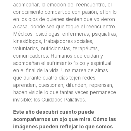
acompañar, la emoción del reencuentro, el
conocimiento compartido con pasión, el brillo
en los ojos de quienes sienten que volvieron
a casa, donde sea que toque el reencuentro.
Médicos, psicólogas, enfermeras, psiquiatras,
kinesiólogos, trabajadores sociales,
voluntarios, nutricionistas, terapéutas,
comunicadores. Humanos que cuidan y
acompañan el sufrimiento físico y espiritual
en el final de la vida. Una marea de almas
que durante cuatro días tejen redes,
aprenden, cuestionan, difunden, repiensan,
hacen visible lo que tantas veces permanece
invisible: los Cuidados Paliativos.
Este año descubrí cuánto puede
acompañarnos un ojo que mira. Cómo las
imágenes pueden reflejar lo que somos