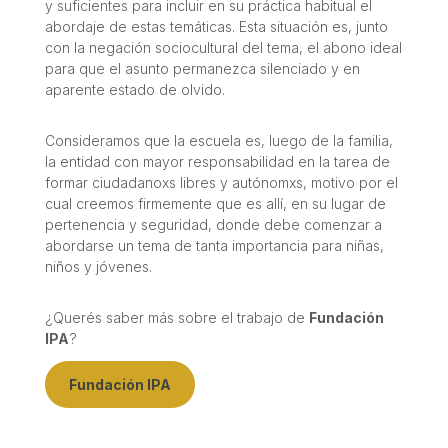
y suficientes para incluir en su práctica habitual el
abordaje de estas temáticas. Esta situación es, junto
con la negación sociocultural del tema, el abono ideal
para que el asunto permanezca silenciado y en
aparente estado de olvido.
Consideramos que la escuela es, luego de la familia,
la entidad con mayor responsabilidad en la tarea de
formar ciudadanoxs libres y autónomxs, motivo por el
cual creemos firmemente que es allí­, en su lugar de
pertenencia y seguridad, donde debe comenzar a
abordarse un tema de tanta importancia para niñas,
niños y jóvenes.
¿Querés saber más sobre el trabajo de
Fundación
IPA
?
Fundación IPA