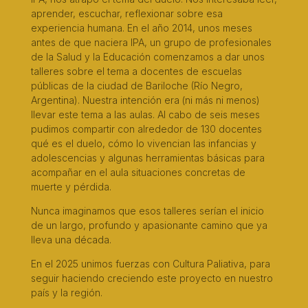
aprender, escuchar, reflexionar sobre esa
experiencia humana. En el año 2014, unos meses
antes de que naciera IPA, un grupo de profesionales
de la Salud y la Educación comenzamos a dar unos
talleres sobre el tema a docentes de escuelas
públicas de la ciudad de Bariloche (Rí­o Negro,
Argentina). Nuestra intención era (ni más ni menos)
llevar este tema a las aulas. Al cabo de seis meses
pudimos compartir con alrededor de 130 docentes
qué es el duelo, cómo lo vivencian las infancias y
adolescencias y algunas herramientas básicas para
acompañar en el aula situaciones concretas de
muerte y pérdida.
Nunca imaginamos que esos talleres serían el inicio
de un largo, profundo y apasionante camino que ya
lleva una década.
En el 2025 unimos fuerzas con Cultura Paliativa, para
seguir haciendo creciendo este proyecto en nuestro
país y la región.