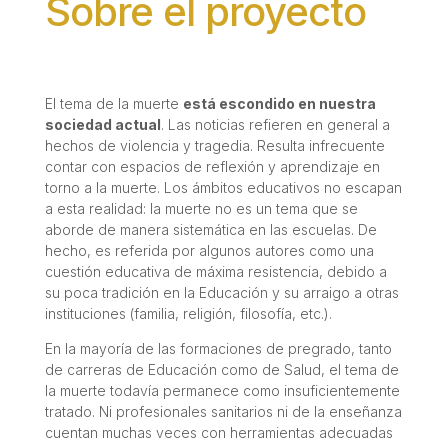
Sobre el proyecto
El tema de la muerte
está escondido en nuestra
sociedad actual
. Las noticias refieren en general a
hechos de violencia y tragedia. Resulta infrecuente
contar con espacios de reflexión y aprendizaje en
torno a la muerte. Los ámbitos educativos no escapan
a esta realidad: la muerte no es un tema que se
aborde de manera sistemática en las escuelas. De
hecho, es referida por algunos autores como una
cuestión educativa de máxima resistencia, debido a
su poca tradición en la Educación y su arraigo a otras
instituciones (familia, religión, filosofí­a, etc.).
En la mayorí­a de las formaciones de pregrado, tanto
de carreras de Educación como de Salud, el tema de
la muerte todavía permanece como insuficientemente
tratado. Ni profesionales sanitarios ni de la enseñanza
cuentan muchas veces con herramientas adecuadas