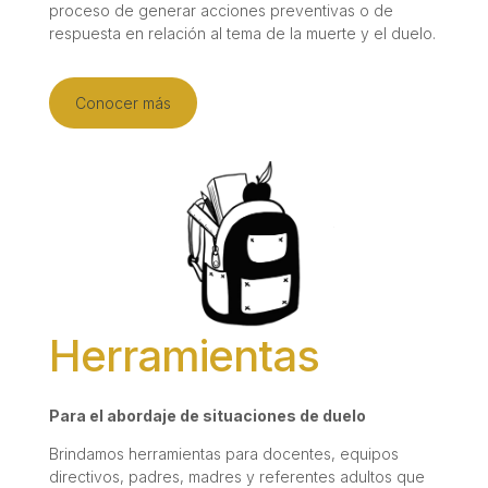
proceso de generar acciones preventivas o de
respuesta en relación al tema de la muerte y el duelo.
Conocer más
Herramientas
Para el abordaje de situaciones de duelo
Brindamos herramientas para docentes, equipos
directivos, padres, madres y referentes adultos que