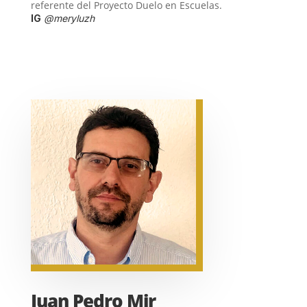
referente del Proyecto Duelo en Escuelas.
IG
@meryluzh
Juan Pedro Mir