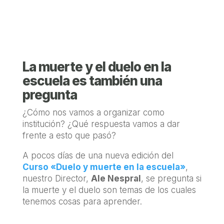
La muerte y el duelo en la
escuela es también una
pregunta
¿Cómo nos vamos a organizar como
institución? ¿Qué respuesta vamos a dar
frente a esto que pasó?
A pocos días de una nueva edición del
Curso «Duelo y muerte en la escuela»
,
nuestro Director,
Ale Nespral
, se pregunta si
la muerte y el duelo son temas de los cuales
tenemos cosas para aprender.