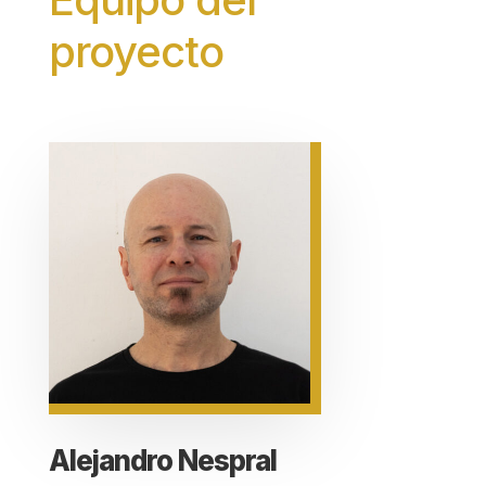
proyecto
Alejandro Nespral