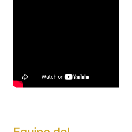
Equipo del