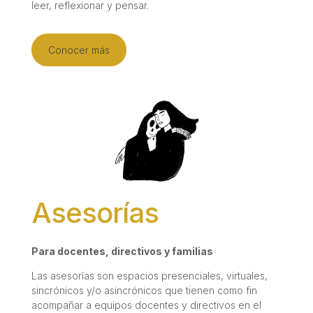
leer, reflexionar y pensar.
Conocer más
Asesorías
Para docentes, directivos y familias
Las asesorí­as son espacios presenciales, virtuales,
sincrónicos y/o asincrónicos que tienen como fin
acompañar a equipos docentes y directivos en el