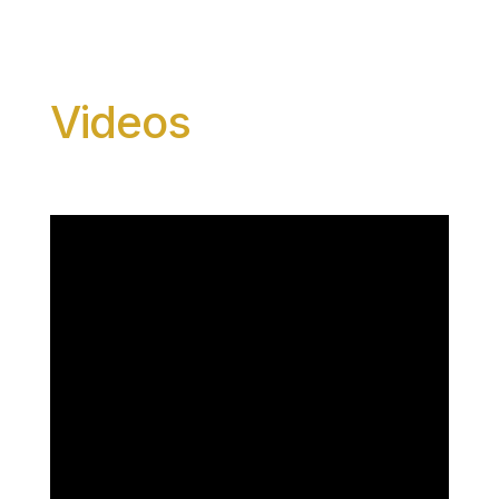
Videos