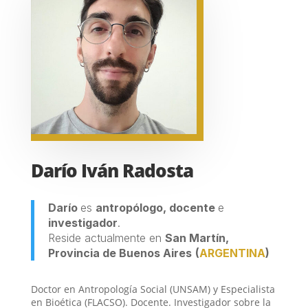
Darío Iván Radosta
Darío
es
antropólogo, docente
e
investigador
.
Reside actualmente en
San Martín,
Provincia de Buenos Aires
(
ARGENTINA
)
Doctor en Antropología Social (UNSAM) y Especialista
en Bioética (FLACSO). Docente. Investigador sobre la