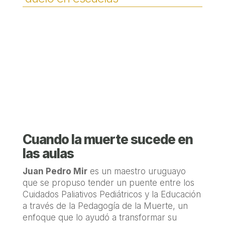
Cuando la muerte sucede en
las aulas
Juan Pedro Mir
es un maestro uruguayo
que se propuso tender un puente entre los
Cuidados Paliativos Pediátricos y la Educación
a través de la Pedagogía de la Muerte, un
enfoque que lo ayudó a transformar su