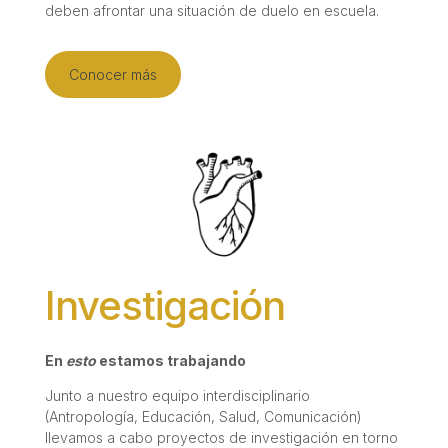
deben afrontar una situación de duelo en escuela.
Conocer más
Investigación
En
esto
estamos trabajando
Junto a nuestro equipo interdisciplinario
(Antropología, Educación, Salud, Comunicación)
llevamos a cabo proyectos de investigación en torno