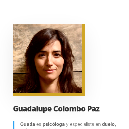
Guadalupe Colombo Paz
Guada
es
psicóloga
y especialista en
duelo,