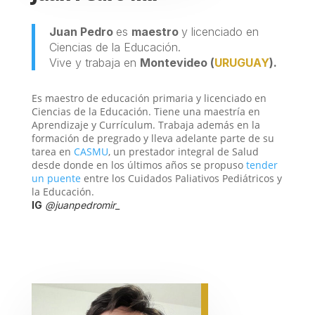
Juan Pedro
es
maestro
y licenciado en
Ciencias de la Educación.
Vive y trabaja en
Montevideo (
URUGUAY
).
Es maestro de educación primaria y licenciado en
Ciencias de la Educación. Tiene una maestría en
Aprendizaje y Currículum. Trabaja además en la
formación de pregrado y lleva adelante parte de su
tarea en
CASMU
, un prestador integral de Salud
desde donde en los últimos años se propuso
tender
un puente
entre los Cuidados Paliativos Pediátricos y
la Educación.
IG
@juanpedromir_