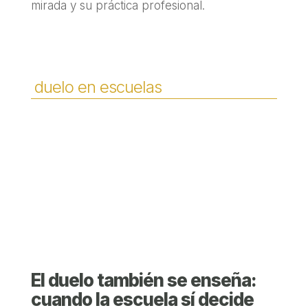
mirada y su práctica profesional.
duelo en escuelas
El duelo también se enseña:
cuando la escuela sí decide