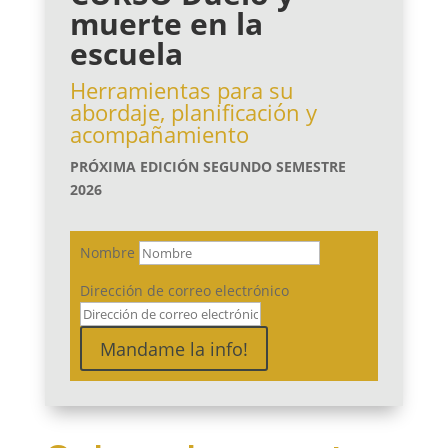
muerte en la
escuela
Herramientas para su
abordaje, planificación y
acompañamiento
PRÓXIMA EDICIÓN SEGUNDO SEMESTRE
2026
Nombre
Dirección de correo electrónico
Mandame la info!