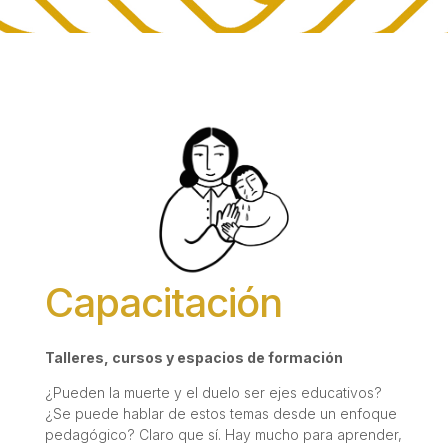
Capacitación
Talleres, cursos y espacios de formación
¿Pueden la muerte y el duelo ser ejes educativos?
¿Se puede hablar de estos temas desde un enfoque
pedagógico? Claro que sí. Hay mucho para aprender,