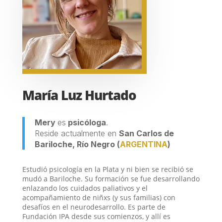
María Luz Hurtado
Mery
es
psicóloga
.
Reside actualmente en
San Carlos de
Bariloche, Río Negro
(
ARGENTINA
)
Estudió psicología en la Plata y ni bien se recibió se
mudó a Bariloche. Su formación se fue desarrollando
enlazando los cuidados paliativos y el
acompañamiento de niñxs (y sus familias) con
desafíos en el neurodesarrollo. Es parte de
Fundación IPA desde sus comienzos, y allí es