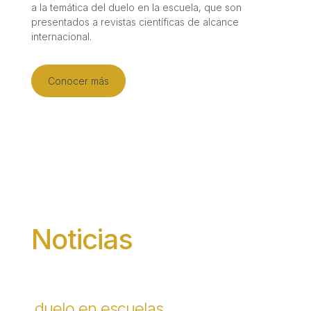
a la temática del duelo en la escuela, que son
presentados a revistas científicas de alcance
internacional.
Conocer más
Noticias
duelo en escuelas