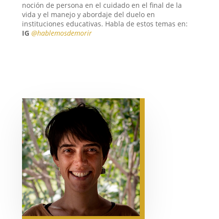
noción de persona en el cuidado en el final de la
vida y el manejo y abordaje del duelo en
instituciones educativas. Habla de estos temas en:
IG
@hablemosdemorir