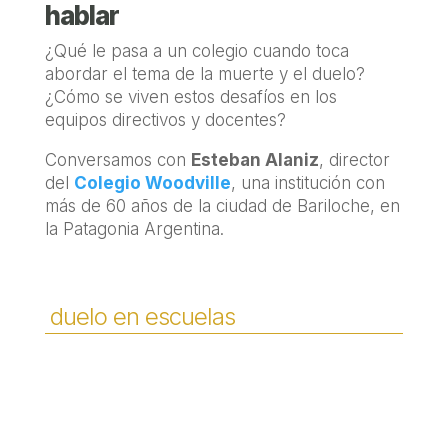
hablar
¿Qué le pasa a un colegio cuando toca
abordar el tema de la muerte y el duelo?
¿Cómo se viven estos desafíos en los
equipos directivos y docentes?
Conversamos con
Esteban Alaniz
, director
del
Colegio Woodville
, una institución con
más de 60 años de la ciudad de Bariloche, en
la Patagonia Argentina.
duelo en escuelas