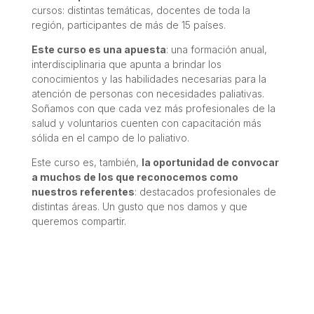
cursos: distintas temáticas, docentes de toda la
región, participantes de más de 15 países.
Este curso es una apuesta
: una formación anual,
interdisciplinaria que apunta a brindar los
conocimientos y las habilidades necesarias para la
atención de personas con necesidades paliativas.
Soñamos con que cada vez más profesionales de la
salud y voluntarios cuenten con capacitación más
sólida en el campo de lo paliativo.
Este curso es, también,
la oportunidad de convocar
a muchos de los que reconocemos como
nuestros referentes
: destacados profesionales de
distintas áreas. Un gusto que nos damos y que
queremos compartir.