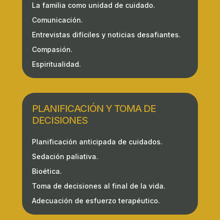
La familia como unidad de cuidado.
Comunicación.
Entrevistas difíciles y noticias desafiantes.
Compasión.
Espiritualidad.
PLANIFICACIÓN Y TOMA DE
DECISIONES
Planificación anticipada de cuidados.
Sedación paliativa.
Bioética.
Toma de decisiones al final de la vida.
Adecuación de esfuerzo terapéutico.