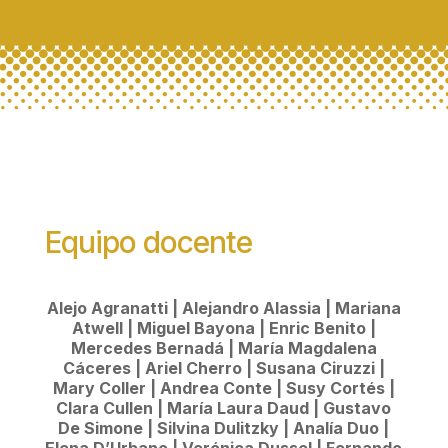
Equipo docente
Alejo Agranatti | Alejandro Alassia | Mariana
Atwell | Miguel Bayona | Enric Benito |
Mercedes Bernadá | María Magdalena
Cáceres | Ariel Cherro | Susana Ciruzzi |
Mary Coller | Andrea Conte | Susy Cortés |
Clara Cullen | María Laura Daud | Gustavo
De Simone | Silvina Dulitzky | Analía Duo |