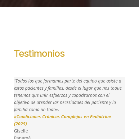
Testimonios
“Todos los que formamos parte del equipo que asiste a
estos pacientes y familias, desde el lugar que nos toque,
tenemos que unir esfuerzos y capacitarnos con el
objetivo de atender las necesidades del paciente y la
familia como un todo».
«Condiciones Crónicas Complejas en Pediatría»
(2025)
Giselle
Panamá