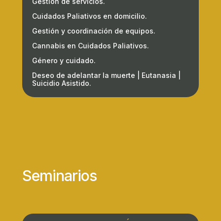
Gestión de servicios.
Cuidados Paliativos en domicilio.
Gestión y coordinación de equipos.
Cannabis en Cuidados Paliativos.
Género y cuidado.
Deseo de adelantar la muerte | Eutanasia |
Suicidio Asistido.
Seminarios