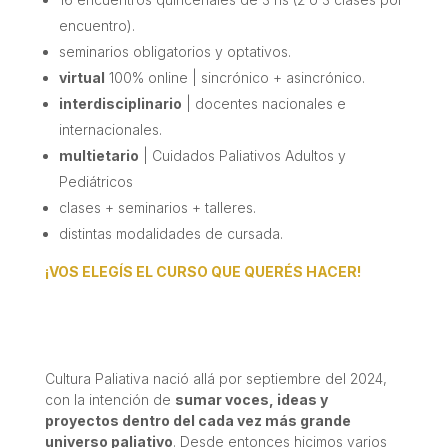
encuentro).
seminarios obligatorios y optativos.
virtual
100% online | sincrónico + asincrónico.
interdisciplinario
| docentes nacionales e
internacionales.
multietario
| Cuidados Paliativos Adultos y
Pediátricos
clases + seminarios + talleres.
distintas modalidades de cursada.
¡VOS ELEGÍS EL CURSO QUE QUERÉS HACER!
Cultura Paliativa nació allá por septiembre del 2024,
con la intención de
sumar voces, ideas y
proyectos dentro del cada vez más grande
universo paliativo
. Desde entonces hicimos varios