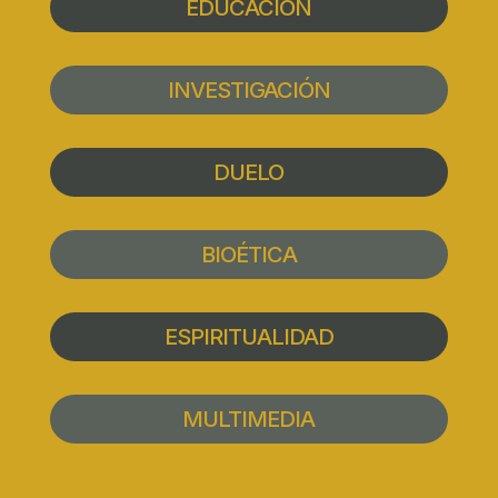
EDUCACIÓN
INVESTIGACIÓN
DUELO
BIOÉTICA
ESPIRITUALIDAD
MULTIMEDIA