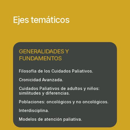
Ejes temáticos
GENERALIDADES Y
FUNDAMENTOS
Filosofía de los Cuidados Paliativos.
Cronicidad Avanzada.
Cuidados Paliativos de adultos y niños:
similitudes y diferencias.
Poblaciones: oncológicos y no oncológicos.
Interdisciplina.
Modelos de atención paliativa.