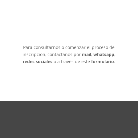
Para consultarnos o comenzar el proceso de
inscripción, contactanos por
mail
,
whatsapp,
redes sociales
o a través de este
formulario
.