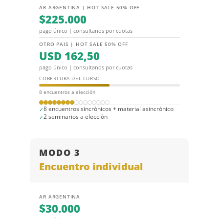
AR ARGENTINA | HOT SALE 50% OFF
$225.000
pago único | consultanos por cuotas
OTRO PAIS | HOT SALE 50% OFF
USD 162,50
pago único | consultanos por cuotas
COBERTURA DEL CURSO
8 encuentros a elección
8 encuentros sincrónicos + material asincrónico
2 seminarios a elección
MODO 3
Encuentro individual
AR ARGENTINA
$30.000