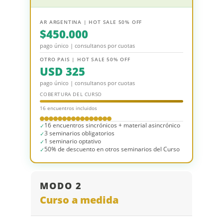
AR ARGENTINA | HOT SALE 50% OFF
$450.000
pago único | consultanos por cuotas
OTRO PAIS | HOT SALE 50% OFF
USD 325
pago único | consultanos por cuotas
COBERTURA DEL CURSO
16 encuentros incluidos
16 encuentros sincrónicos + material asincrónico
3 seminarios obligatorios
1 seminario optativo
50% de descuento en otros seminarios del Curso
MODO 2
Curso a medida