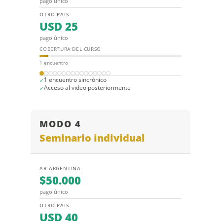
pago único
OTRO PAIS
USD 25
pago único
COBERTURA DEL CURSO
1 encuentro
1 encuentro sincrónico
Acceso al video posteriormente
MODO 4
Seminario individual
AR ARGENTINA
$50.000
pago único
OTRO PAIS
USD 40