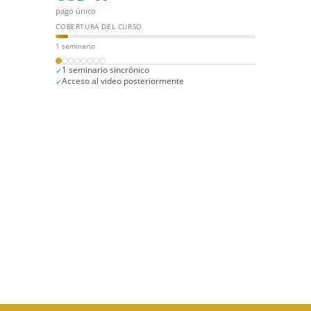
pago único
COBERTURA DEL CURSO
1 seminario
1 seminario sincrónico
Acceso al video posteriormente