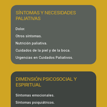
SÍNTOMAS Y NECESIDADES
PALIATIVAS
Dolor.
Otros síntomas.
Nutrición paliativa.
Cuidados de la piel y de la boca.
Urgencias en Cuidados Paliativos.
DIMENSIÓN PSICOSOCIAL Y
ESPIRITUAL
Síntomas emocionales.
Síntomas psiquiátricos.