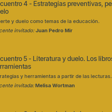
cuentro 4 - Estrategias preventivas, pe
elo
erte y duelo como temas de la educación.
ente invitado:
Juan Pedro Mir
cuentro 5 - Literatura y duelo. Los libr
rramientas
rategias y herramientas a partir de las lecturas.
ente invitada:
Melisa Wortman