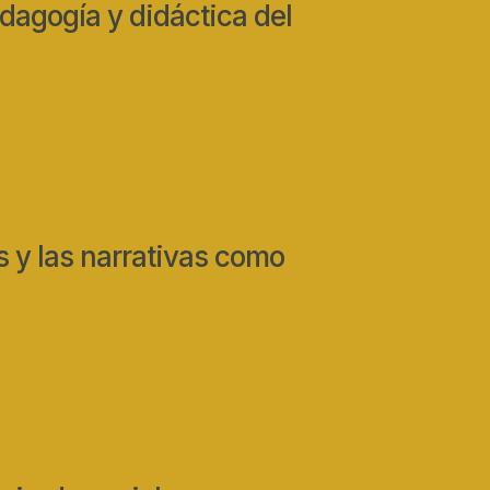
dagogía y didáctica del
os y las narrativas como