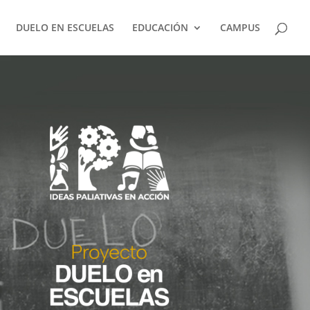
DUELO EN ESCUELAS
EDUCACIÓN
CAMPUS