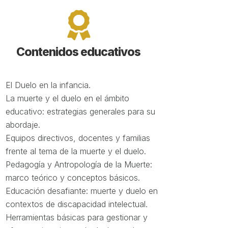

Contenidos educativos
El Duelo en la infancia.
La muerte y el duelo en el ámbito
educativo: estrategias generales para su
abordaje.
Equipos directivos, docentes y familias
frente al tema de la muerte y el duelo.
Pedagogía y Antropología de la Muerte:
marco teórico y conceptos básicos.
Educación desafiante: muerte y duelo en
contextos de discapacidad intelectual.
Herramientas básicas para gestionar y