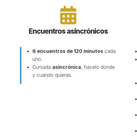

Encuentros asincrónicos
6 encuentros de 120 minutos
cada
uno.
Cursada
asincrónica
, hacelo donde
y cuando quieras.