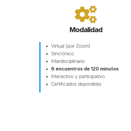

Modalidad
Virtual (por Zoom)
Sincrónico
Interdisciplinario
6 encuentros de 120 minutos
Interactivo y participativo
Certificados disponibles