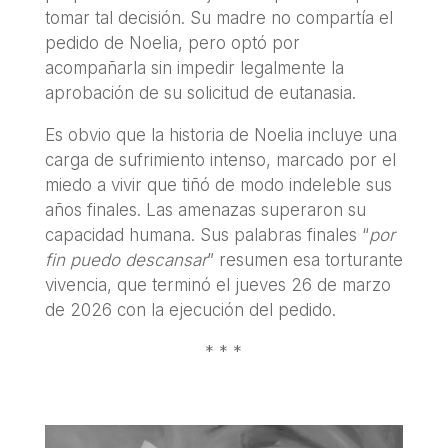
tomar tal decisión. Su madre no compartía el
pedido de Noelia, pero optó por
acompañarla sin impedir legalmente la
aprobación de su solicitud de eutanasia.
Es obvio que la historia de Noelia incluye una
carga de sufrimiento intenso, marcado por el
miedo a vivir que tiñó de modo indeleble sus
años finales. Las amenazas superaron su
capacidad humana. Sus palabras finales “
por
fin puedo descansar
” resumen esa torturante
vivencia, que terminó el jueves 26 de marzo
de 2026 con la ejecución del pedido.
* * *