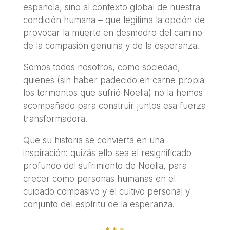
española, sino al contexto global de nuestra
condición humana – que legitima la opción de
provocar la muerte en desmedro del camino
de la compasión genuina y de la esperanza.
Somos todos nosotros, como sociedad,
quienes (sin haber padecido en carne propia
los tormentos que sufrió Noelia) no la hemos
acompañado para construir juntos esa fuerza
transformadora.
Que su historia se convierta en una
inspiración: quizás ello sea el resignificado
profundo del sufrimiento de Noelia, para
crecer como personas humanas en el
cuidado compasivo y el cultivo personal y
conjunto del espíritu de la esperanza.