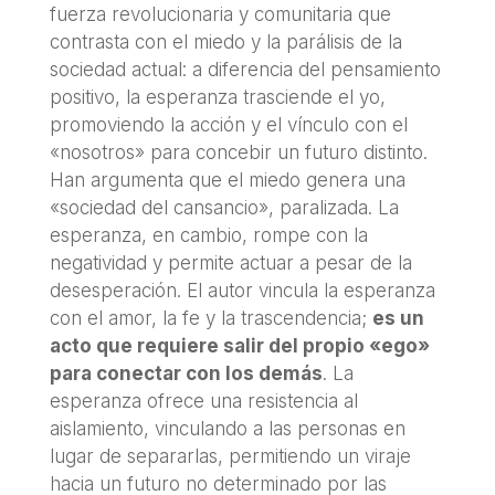
fuerza revolucionaria y comunitaria que
contrasta con el miedo y la parálisis de la
sociedad actual: a diferencia del pensamiento
positivo, la esperanza trasciende el yo,
promoviendo la acción y el vínculo con el
«nosotros» para concebir un futuro distinto.
Han argumenta que el miedo genera una
«sociedad del cansancio», paralizada. La
esperanza, en cambio, rompe con la
negatividad y permite actuar a pesar de la
desesperación. El autor vincula la esperanza
con el amor, la fe y la trascendencia;
es un
acto que requiere salir del propio «ego»
para conectar con los demás
. La
esperanza ofrece una resistencia al
aislamiento, vinculando a las personas en
lugar de separarlas, permitiendo un viraje
hacia un futuro no determinado por las