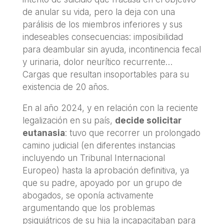
de anular su vida, pero la deja con una
parálisis de los miembros inferiores y sus
indeseables consecuencias: imposibilidad
para deambular sin ayuda, incontinencia fecal
y urinaria, dolor neurítico recurrente…
Cargas que resultan insoportables para su
existencia de 20 años.
En al año 2024, y en relación con la reciente
legalización en su país,
decide solicitar
eutanasia
: tuvo que recorrer un prolongado
camino judicial (en diferentes instancias
incluyendo un Tribunal Internacional
Europeo) hasta la aprobación definitiva, ya
que su padre, apoyado por un grupo de
abogados, se oponía activamente
argumentando que los problemas
psiquiátricos de su hija la incapacitaban para