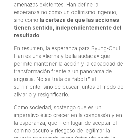
amenazas existentes. Han define la
esperanza no como un optimismo ingenuo,
sino como l
a certeza de que las acciones
tienen sentido, independientemente del
resultado
.
En resumen, la esperanza para Byung-Chul
Han es una «tierna y bella audacia» que
permite mantener la acción y la capacidad de
transformación frente a un panorama de
angustia. No se trata de “abolir” el
sufrimiento, sino de buscar juntos el modo de
aliviarlo y resignificarlo.
Como sociedad, sostengo que es un
imperativo ético crecer en la compasión y en
la esperanza, que – en lugar de aceptar el
camino oscuro y riesgoso de legitimar la