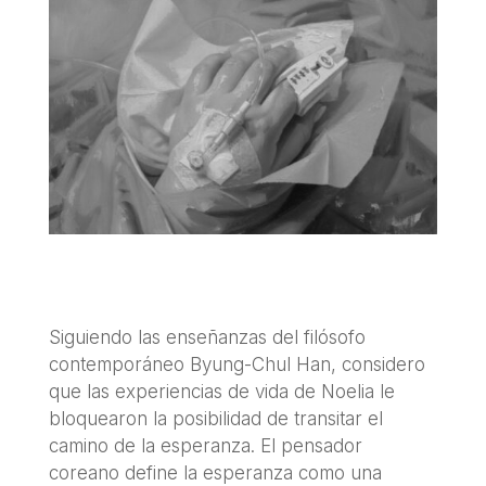
Siguiendo las enseñanzas del filósofo
contemporáneo Byung-Chul Han, considero
que las experiencias de vida de Noelia le
bloquearon la posibilidad de transitar el
camino de la esperanza. El pensador
coreano define la esperanza como una