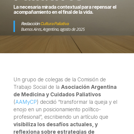
La necesaria mirada contextual para repensar el
acompañamiento en el final de la vida.
Redacción
Cultura Paliativa
Buenos Aires, Argentina, agosto de 2025
Un grupo de colegas de la Comisión de
Trabajo Social de la
Asociación Argentina
de Medicina y Cuidados Paliativos
(
AAMyCP
) decidió “transformar la queja y el
enojo en un posicionamiento político-
profesional”, escribiendo un artículo que
visibiliza los desafíos actuales, y
reflexiona sobre estrategias de