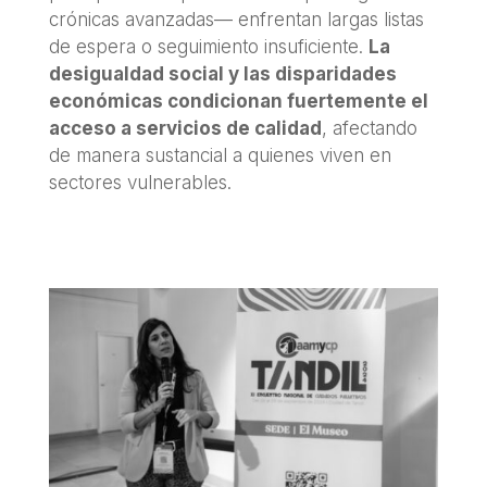
crónicas avanzadas— enfrentan largas listas
de espera o seguimiento insuficiente.
La
desigualdad social y las disparidades
económicas condicionan fuertemente el
acceso a servicios de calidad
, afectando
de manera sustancial a quienes viven en
sectores vulnerables.