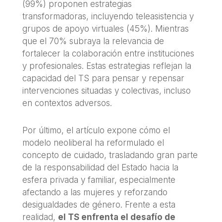
(99%) proponen estrategias
transformadoras, incluyendo teleasistencia y
grupos de apoyo virtuales (45%). Mientras
que el 70% subraya la relevancia de
fortalecer la colaboración entre instituciones
y profesionales. Estas estrategias reflejan la
capacidad del TS para pensar y repensar
intervenciones situadas y colectivas, incluso
en contextos adversos.
Por último, el artículo expone cómo el
modelo neoliberal ha reformulado el
concepto de cuidado, trasladando gran parte
de la responsabilidad del Estado hacia la
esfera privada y familiar, especialmente
afectando a las mujeres y reforzando
desigualdades de género. Frente a esta
realidad,
el TS enfrenta el desafío de