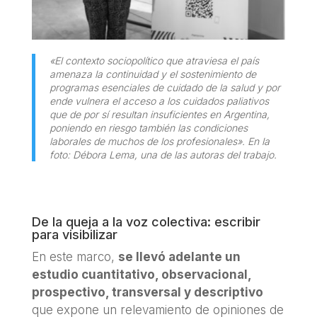
«El contexto sociopolítico que atraviesa el país
amenaza la continuidad y el sostenimiento de
programas esenciales de cuidado de la salud y por
ende vulnera el acceso a los cuidados paliativos
que de por sí resultan insuficientes en Argentina,
poniendo en riesgo también las condiciones
laborales de muchos de los profesionales». En la
foto: Débora Lema, una de las autoras del trabajo.
De la queja a la voz colectiva: escribir
para visibilizar
En este marco,
se llevó adelante un
estudio cuantitativo, observacional,
prospectivo, transversal y descriptivo
que expone un relevamiento de opiniones de