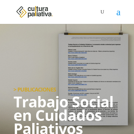
> PUBLICACIONES
Trabajo Social
en Cuidados
Paliativos