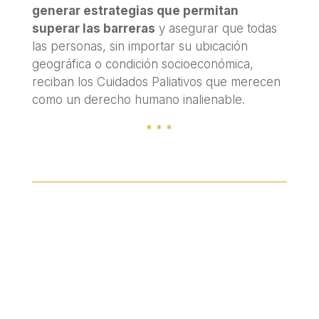
generar estrategias que permitan
superar las barreras
y asegurar que todas
las personas, sin importar su ubicación
geográfica o condición socioeconómica,
reciban los Cuidados Paliativos que merecen
como un derecho humano inalienable.
* * *
+Cultura Paliativa