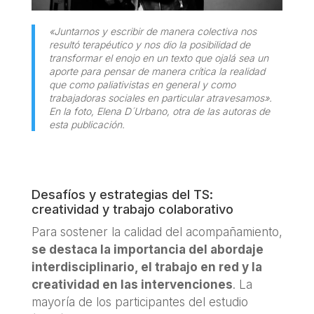
«
Juntarnos y escribir de manera colectiva nos
resultó terapéutico y nos dio la posibilidad de
transformar el enojo en un texto que ojalá sea un
aporte para pensar de manera crítica la realidad
que como paliativistas en general y como
trabajadoras sociales en particular atravesamos
»
.
En la foto, Elena D´Urbano, otra de las autoras de
esta publicación.
Desafíos y estrategias del TS:
creatividad y trabajo colaborativo
Para sostener la calidad del acompañamiento,
se destaca la importancia del abordaje
interdisciplinario, el trabajo en red y la
creatividad en las intervenciones
. La
mayoría de los participantes del estudio