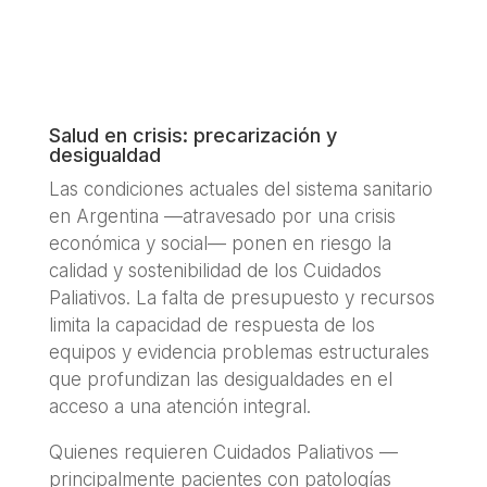
Salud en crisis: precarización y
desigualdad
Las condiciones actuales del sistema sanitario
en Argentina —atravesado por una crisis
económica y social— ponen en riesgo la
calidad y sostenibilidad de los Cuidados
Paliativos. La falta de presupuesto y recursos
limita la capacidad de respuesta de los
equipos y evidencia problemas estructurales
que profundizan las desigualdades en el
acceso a una atención integral.
Quienes requieren Cuidados Paliativos —
principalmente pacientes con patologías