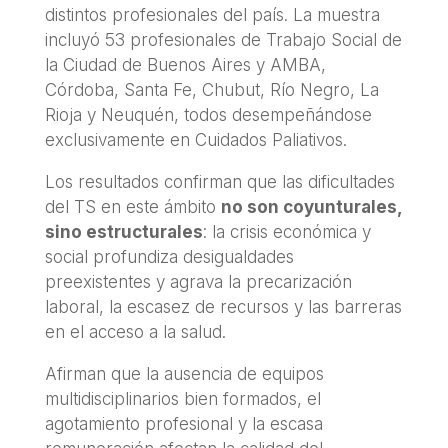
distintos profesionales del país. La muestra
incluyó 53 profesionales de Trabajo Social de
la Ciudad de Buenos Aires y AMBA,
Córdoba, Santa Fe, Chubut, Río Negro, La
Rioja y Neuquén, todos desempeñándose
exclusivamente en Cuidados Paliativos.
Los resultados confirman que las dificultades
del TS en este ámbito
no son coyunturales,
sino estructurales
: la crisis económica y
social profundiza desigualdades
preexistentes y agrava la precarización
laboral, la escasez de recursos y las barreras
en el acceso a la salud.
Afirman que la ausencia de equipos
multidisciplinarios bien formados, el
agotamiento profesional y la escasa