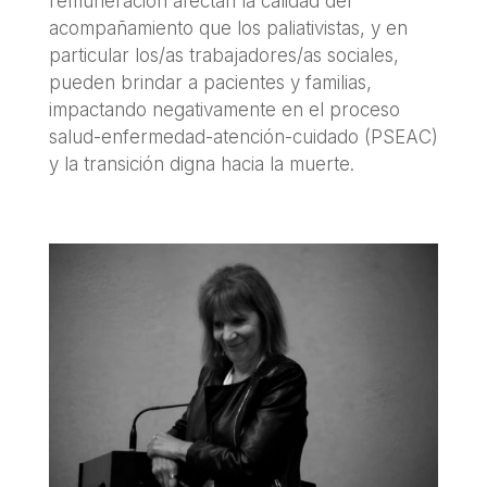
remuneración afectan la calidad del
acompañamiento que los paliativistas, y en
particular los/as trabajadores/as sociales,
pueden brindar a pacientes y familias,
impactando negativamente en el proceso
salud-enfermedad-atención-cuidado (PSEAC)
y la transición digna hacia la muerte.