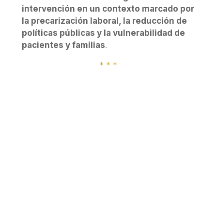
intervención en un contexto marcado por
la precarización laboral, la reducción de
políticas públicas y la vulnerabilidad de
pacientes y familias
.
* * *