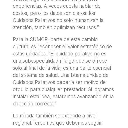
experiencias. A veces cuesta hablar de
costos, pero los datos son claros: los
Cuidados Paliativos no solo humanizan la
atención, también optimizan recursos.”
Para la SUMCP, parte de este cambio
cultural es reconocer el valor estratégico de
estas unidades. “El cuidado paliativo no es
una subespecialidad ni algo que se ofrece
solo al final de la vida, es una parte esencial
del sistema de salud. Una buena unidad de
Cuidados Paliativos debería ser motivo de
orgullo para cualquier prestador. Si logramos
instalar esta idea, estaremos avanzando en la
dirección correcta.”
La mirada también se extiende a nivel
regional: “creemos que debemos seguir