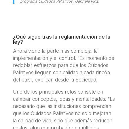
programa Cuidados Paliativos, Gabriela Piriz.
¿Qué sigue tras la reglamentación de la
ley?
Ahora viene la parte más compleja: la
implementación y el control. “Es momento de
redoblar esfuerzos para que los Cuidados
Paliativos lleguen con calidad a cada rincón
del país”, explican desde la Sociedad.
Uno de los principales retos consiste en
cambiar conceptos, ideas y mentalidades. “Es
necesario que las instituciones comprendan
que los Cuidados Paliativos no solo mejoran
la calidad de vida, sino que además reducen
costos, algo comprobado en múltiples