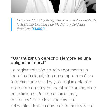
Fernando Elhordoy Arregui es el actual Presidente de
la Sociedad Uruguaya de Medicina y Cuidados
Paliativos (
SUMCP
).
“Garantizar un derecho siempre es una
obligación moral”
La reglamentación no solo representa un
logro institucional, sino un compromiso ético:
“creemos que esta ley y su reglamentación
posterior constituyen una obligación moral de
cumplimiento. Por eso estamos muy
contentos.” Entre los aspectos más
relevantes destaca que, por primera vez, se