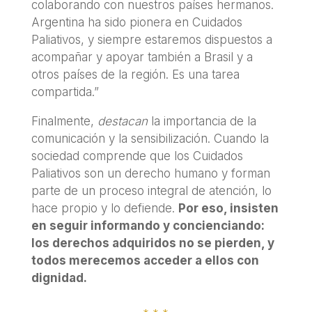
colaborando con nuestros países hermanos.
Argentina ha sido pionera en Cuidados
Paliativos, y siempre estaremos dispuestos a
acompañar y apoyar también a Brasil y a
otros países de la región. Es una tarea
compartida.”
Finalmente,
destacan
la importancia de la
comunicación y la sensibilización. Cuando la
sociedad comprende que los Cuidados
Paliativos son un derecho humano y forman
parte de un proceso integral de atención, lo
hace propio y lo defiende.
Por eso, insisten
en seguir informando y concienciando:
los derechos adquiridos no se pierden, y
todos merecemos acceder a ellos con
dignidad.