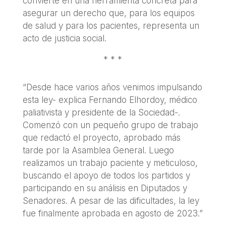
convierte en una herramienta concreta para
asegurar un derecho que, para los equipos
de salud y para los pacientes, representa un
acto de justicia social.
* * *
“Desde hace varios años venimos impulsando
esta ley- explica Fernando Elhordoy, médico
paliativista y presidente de la Sociedad-.
Comenzó con un pequeño grupo de trabajo
que redactó el proyecto, aprobado más
tarde por la Asamblea General. Luego
realizamos un trabajo paciente y meticuloso,
buscando el apoyo de todos los partidos y
participando en su análisis en Diputados y
Senadores. A pesar de las dificultades, la ley
fue finalmente aprobada en agosto de 2023.”