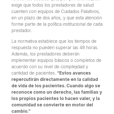
exige que todos los prestadores de salud
cuenten con equipos de Cuidados Paliativos,
en un plazo de dos años, y que esta atención
forme parte de la política institucional de cada
prestador.
La normativa establece que los tiempos de
respuesta no pueden superar las 48 horas.
Además, los prestadores deberán
implementar equipos básicos o completos de
acuerdo con su nivel de complejidad y
cantidad de pacientes.
“Estos avances
repercutirán directamente en la calidad
de vida de los pacientes. Cuando algo se
reconoce como un derecho, las familias y
los propios pacientes lo hacen valer, y la
comunidad se convierte en motor del
cambio.”