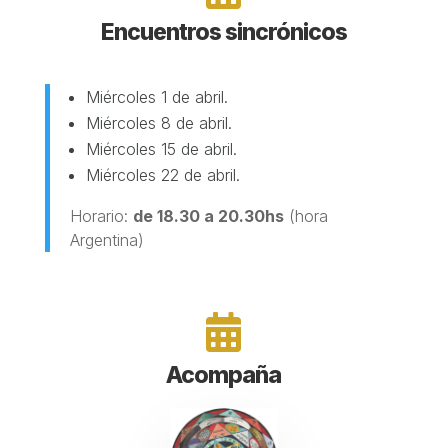
Encuentros sincrónicos
Miércoles 1 de abril.
Miércoles 8 de abril.
Miércoles 15 de abril.
Miércoles 22 de abril.
Horario:
de 18.30 a 20.30hs
(hora
Argentina)

Acompaña