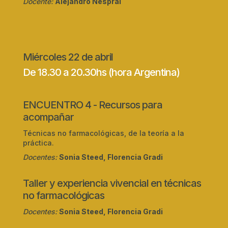
Docente:
Alejandro Nespral
Miércoles 22 de abril
De 18.30 a 20.30hs (hora Argentina)
ENCUENTRO 4 - Recursos para
acompañar
Técnicas no farmacológicas, de la teoría a la
práctica.
Docentes:
Sonia Steed, Florencia Gradi
Taller y experiencia vivencial en técnicas
no farmacológicas
Docentes:
Sonia Steed, Florencia Gradi