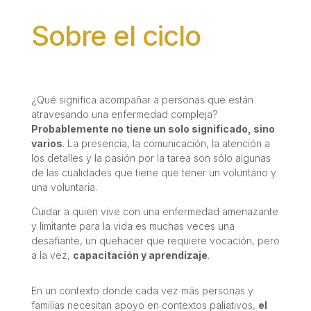
Sobre el ciclo
¿Qué significa acompañar a personas que están
atravesando una enfermedad compleja?
Probablemente no tiene un solo significado, sino
varios
. La presencia, la comunicación, la atención a
los detalles y la pasión por la tarea son sólo algunas
de las cualidades que tiene que tener un voluntario y
una voluntaria.
Cuidar a quien vive con una enfermedad amenazante
y limitante para la vida es muchas veces una
desafiante, un quehacer que requiere vocación, pero
a la vez,
capacitación y aprendizaje
.
En un contexto donde cada vez más personas y
familias necesitan apoyo en contextos paliativos,
el