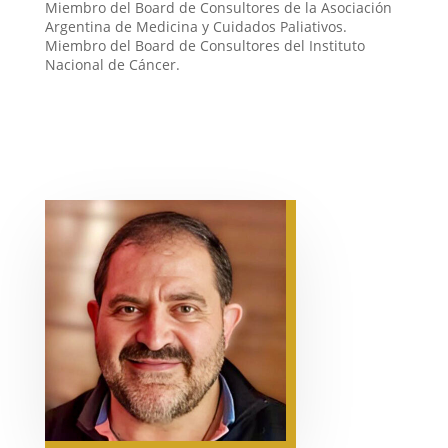
Miembro del Board de Consultores de la Asociación
Argentina de Medicina y Cuidados Paliativos.
Miembro del Board de Consultores del Instituto
Nacional de Cáncer.