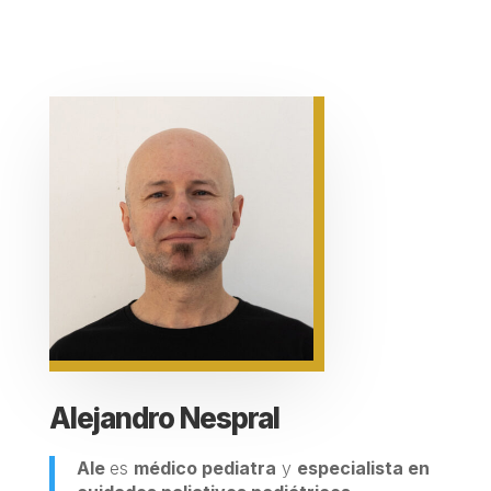
Alejandro Nespral
Ale
es
médico pediatra
y
especialista en