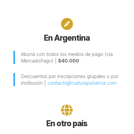

En Argentina
Aboná con todos los medios de pago (vía
MercadoPago) |
$40.000
Descuentos por inscripciones grupales o por
institución |
contacto@culturapaliativa.com

En otro país