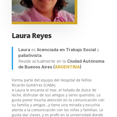
Laura Reyes
Laura
es
licenciada en Trabajo Social
y
paliativista
.
Reside actualmente en la
Ciudad Autónoma
de Buenos Aires
(
ARGENTINA
)
Forma parte del equipo del Hospital de NIños
Ricardo Gutiérrez (CABA).
A Laura le encanta el mar, el helado de dulce de
leche, disfrutar de sus amigos y seres queridos. Le
gusta poner mucha atención en la comunicación con
su familia y amigos…y tiene una mirada y escucha
atenta a la comunicación con los niñxs y familias. Le
gusta dar clases, y es profe en la universidad donde