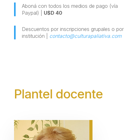
Aboná con todos los medios de pago (vía
Paypal) |
U$D 40
Descuentos por inscripciones grupales o por
institución |
contacto@culturapaliativa.com
Plantel docente