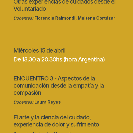
Otras experiencias de cuidados desde el
Voluntariado
Docentes:
Florencia Raimondi, Maitena Cortázar
Miércoles 15 de abril
De 18.30 a 20.30hs (hora Argentina)
ENCUENTRO 3 - Aspectos de la
comunicación desde la empatía y la
compasión
Docentes:
Laura Reyes
El arte y la ciencia del cuidado,
experiencia de dolor y sufrimiento