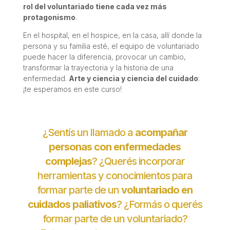
rol del voluntariado tiene cada vez más
protagonismo
.
En el hospital, en el hospice, en la casa, allí donde la
persona y su familia esté, el equipo de voluntariado
puede hacer la diferencia, provocar un cambio,
transformar la trayectoria y la historia de una
enfermedad.
Arte y ciencia y ciencia del cuidado
:
¡te esperamos en este curso!
¿Sentís un llamado a
acompañar
personas con enfermedades
complejas
? ¿Querés incorporar
herramientas y conocimientos para
formar parte de un
voluntariado en
cuidados paliativos
? ¿Formás o querés
formar parte de un voluntariado?