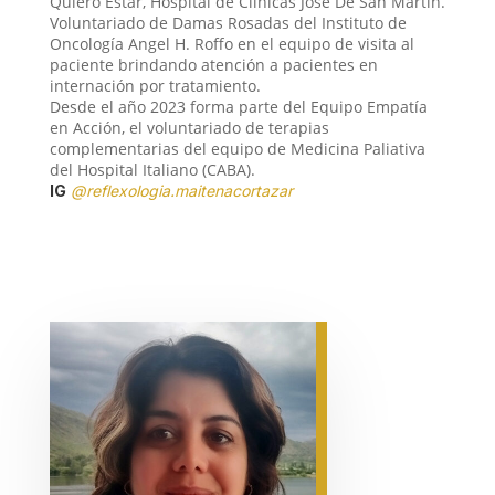
Quiero Estar, Hospital de Clínicas José De San Martín.
Voluntariado de Damas Rosadas del Instituto de
Oncología Angel H. Roffo en el equipo de visita al
paciente brindando atención a pacientes en
internación por tratamiento.
Desde el año 2023 forma parte del Equipo Empatía
en Acción, el voluntariado de terapias
complementarias del equipo de Medicina Paliativa
del Hospital Italiano (CABA).
IG
@reflexologia.maitenacortazar