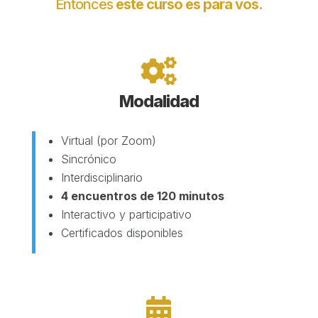
Entonces
este curso es para vos.

Modalidad
Virtual (por Zoom)
Sincrónico
Interdisciplinario
4 encuentros de 120 minutos
Interactivo y participativo
Certificados disponibles
