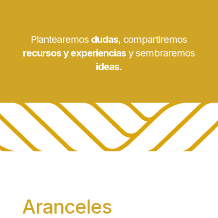
Plantearemos
dudas
, compartiremos
recursos y experiencias
y sembraremos
ideas
.
Aranceles