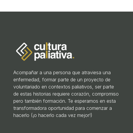
Acompañar a una persona que atraviesa una
enfermedad, formar parte de un proyecto de
voluntariado en contextos paliativos, ser parte
de estas historias requiere corazón, compromiso
pero también formación. Te esperamos en esta
transformadora oportunidad para comenzar a
hacerlo (¡o hacerlo cada vez mejor!)