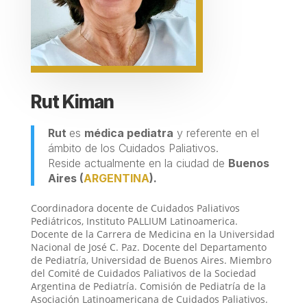
Rut Kiman
Rut
es
médica pediatra
y referente en el
ámbito de los Cuidados Paliativos.
Reside actualmente en la ciudad de
Buenos
Aires
(
ARGENTINA
).
Coordinadora docente de Cuidados Paliativos
Pediátricos, Instituto PALLIUM Latinoamerica.
Docente de la Carrera de Medicina en la Universidad
Nacional de José C. Paz. Docente del Departamento
de Pediatría, Universidad de Buenos Aires. Miembro
del Comité de Cuidados Paliativos de la Sociedad
Argentina de Pediatría. Comisión de Pediatría de la
Asociación Latinoamericana de Cuidados Paliativos.