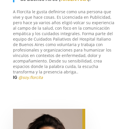
A Florcita le gusta definirse como una persona que
vive y que hace cosas. Es Licenciada en Publicidad,
pero hace ya varios años eligió volcar su experiencia
al campo de la salud, con foco en la comunicación
empática y los cuidados integrales. Forma parte del
equipo de Cuidados Paliativos del Hospital Italiano
de Buenos Aires como voluntaria y trabaja con
profesionales y organizaciones para humanizar los
vínculos en contextos de enfermedad, dolor y
acompañamiento. Desde su sensibilidad, crea
espacios donde la palabra cuida, la escucha
transforma y la presencia abriga..
IG
@soy.florcita