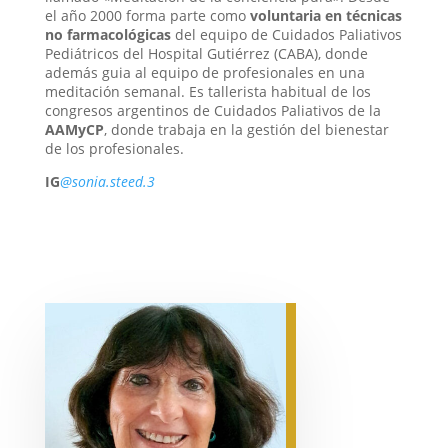
el año 2000 forma parte como
voluntaria en técnicas
no farmacológicas
del equipo de Cuidados Paliativos
Pediátricos del Hospital Gutiérrez (CABA), donde
además guia al equipo de profesionales en una
meditación semanal. Es tallerista habitual de los
congresos argentinos de Cuidados Paliativos de la
AAMyCP
, donde trabaja en la gestión del bienestar
de los profesionales.
IG
@sonia.steed.3