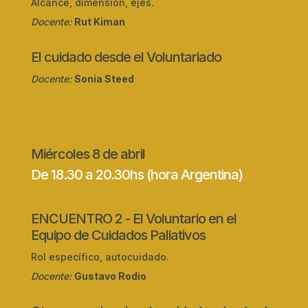
Alcance, dimensión, ejes.
Docente:
Rut Kiman
El cuidado desde el Voluntariado
Docente:
Sonia Steed
Miércoles 8 de abril
De 18.30 a 20.30hs (hora Argentina)
ENCUENTRO 2 - El Voluntario en el
Equipo de Cuidados Paliativos
Rol específico, autocuidado.
Docente:
Gustavo Rodio