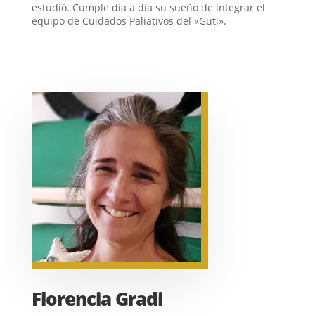
estudió. Cumple día a día su sueño de integrar el
equipo de Cuidados Paliativos del «Guti».
Florencia Gradi