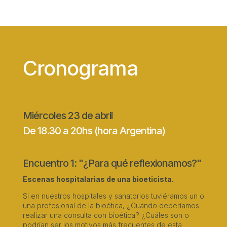
Cronograma
Miércoles 23 de abril
De 18.30 a 20hs (hora Argentina)
Encuentro 1: "¿Para qué reflexionamos?"
Escenas hospitalarias de una bioeticista.
Si en nuestros hospitales y sanatorios tuviéramos un o
una profesional de la bioética, ¿Cuándo deberíamos
realizar una consulta con bioética? ¿Cuáles son o
podrían ser los motivos más frecuentes de esta