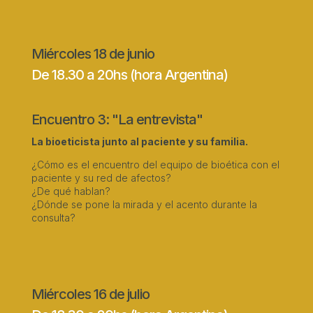
Miércoles 18 de junio
De 18.30 a 20hs (hora Argentina)
Encuentro 3: "La entrevista"
La bioeticista junto al paciente y su familia.
¿Cómo es el encuentro del equipo de bioética con el
paciente y su red de afectos?
¿De qué hablan?
¿Dónde se pone la mirada y el acento durante la
consulta?
Miércoles 16 de julio