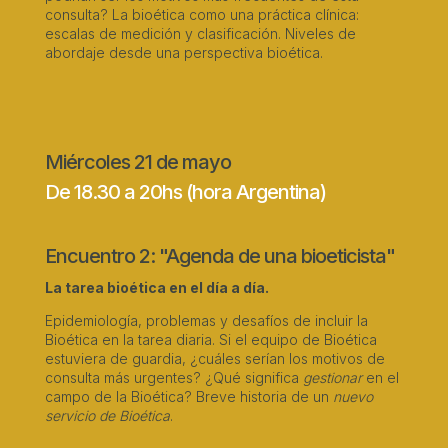
consulta? La bioética como una práctica clínica:
escalas de medición y clasificación. Niveles de
abordaje desde una perspectiva bioética.
Miércoles 21 de mayo
De 18.30 a 20hs (hora Argentina)
Encuentro 2: "Agenda de una bioeticista"
La tarea bioética en el día a día.
Epidemiología, problemas y desafíos de incluir la
Bioética en la tarea diaria. Si el equipo de Bioética
estuviera de guardia, ¿cuáles serían los motivos de
consulta más urgentes? ¿Qué significa
gestionar
en el
campo de la Bioética? Breve historia de un
nuevo
servicio de Bioética
.