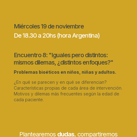
Miércoles 19 de noviembre
De 18.30 a 20hs (hora Argentina)
Encuentro 8: "Iguales pero distintos:
mismos dilemas, ¿distintos enfoques?"
Problemas bioéticos en niños, niñas y adultos.
¿En qué se parecen y en qué se diferencian?
Características propias de cada área de intervención.
Motivos y dilemas más frecuentes según la edad de
cada paciente.
Plantearemos
dudas
, compartiremos