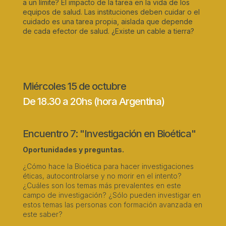
a un límite? El impacto de la tarea en la vida de los
equipos de salud. Las instituciones deben cuidar o el
cuidado es una tarea propia, aislada que depende
de cada efector de salud. ¿Existe un cable a tierra?
Miércoles 15 de octubre
De 18.30 a 20hs (hora Argentina)
Encuentro 7: "Investigación en Bioética"
Oportunidades y preguntas.
¿Cómo hace la Bioética para hacer investigaciones
éticas, autocontrolarse y no morir en el intento?
¿Cuáles son los temas más prevalentes en este
campo de investigación? ¿Sólo pueden investigar en
estos temas las personas con formación avanzada en
este saber?