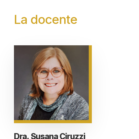
La docente
Dra. Susana Ciruzzi