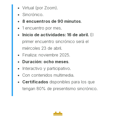
Virtual (por Zoom).
Sincrónico.
8 encuentros de 90 minutos
.
1 encuentro por mes.
Inicio de actividades: 16 de abril.
El
primer encuentro sincrónico será el
miércoles 23 de abril.
Finaliza: noviembre 2025.
Duración: ocho meses
.
Interactivo y participativo.
Con contenidos multimedia.
Certificados
disponibles para los que
tengan 80% de presentismo sincrónico
.