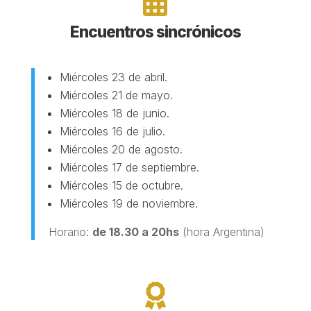

Encuentros sincrónicos
Miércoles 23 de abril.
Miércoles 21 de mayo.
Miércoles 18 de junio.
Miércoles 16 de julio.
Miércoles 20 de agosto.
Miércoles 17 de septiembre.
Miércoles 15 de octubre.
Miércoles 19 de noviembre.
Horario:
de 18.30 a 20hs
(hora Argentina)
