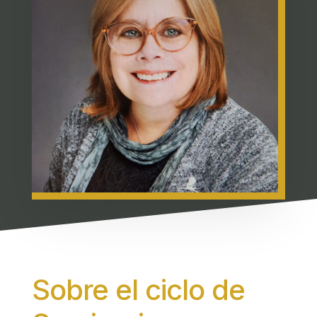
Sobre el ciclo de