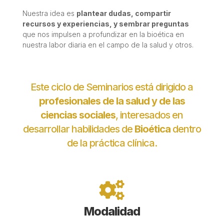
Nuestra idea es
plantear dudas, compartir
recursos y experiencias, y sembrar preguntas
que nos impulsen a profundizar en la bioética en
nuestra labor diaria en el campo de la salud y otros.
Este ciclo de Seminarios está dirigido a
profesionales de la salud y de las
ciencias sociales
, interesados en
desarrollar habilidades de
Bioética
dentro
de la práctica clínica.

Modalidad