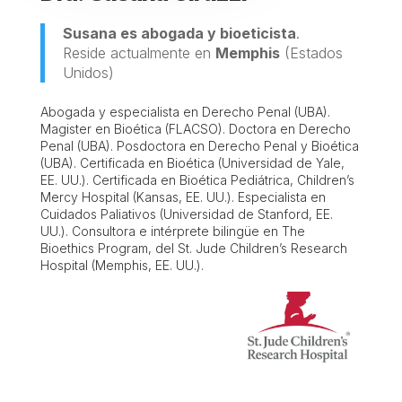
Susana es abogada y bioeticista
.
Reside actualmente en
Memphis
(Estados
Unidos)
Abogada y especialista en Derecho Penal (UBA).
Magister en Bioética (FLACSO). Doctora en Derecho
Penal (UBA). Posdoctora en Derecho Penal y Bioética
(UBA). Certificada en Bioética (Universidad de Yale,
EE. UU.). Certificada en Bioética Pediátrica, Children’s
Mercy Hospital (Kansas, EE. UU.). Especialista en
Cuidados Paliativos (Universidad de Stanford, EE.
UU.). Consultora e intérprete bilingüe en The
Bioethics Program, del St. Jude Children’s Research
Hospital (Memphis, EE. UU.).