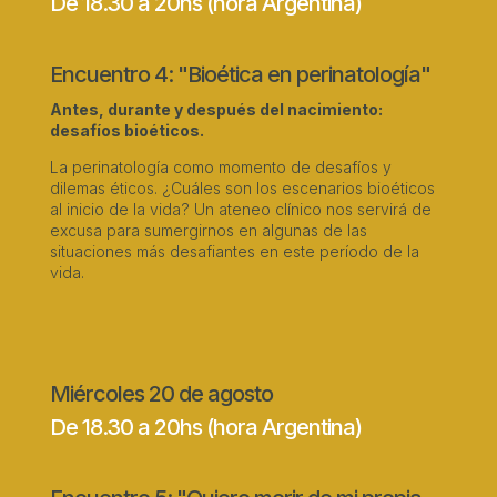
De 18.30 a 20hs (hora Argentina)
Encuentro 4: "Bioética en perinatología"
Antes, durante y después del nacimiento:
desafíos bioéticos.
La perinatología como momento de desafíos y
dilemas éticos. ¿Cuáles son los escenarios bioéticos
al inicio de la vida? Un ateneo clínico nos servirá de
excusa para sumergirnos en algunas de las
situaciones más desafiantes en este período de la
vida.
Miércoles 20 de agosto
De 18.30 a 20hs (hora Argentina)