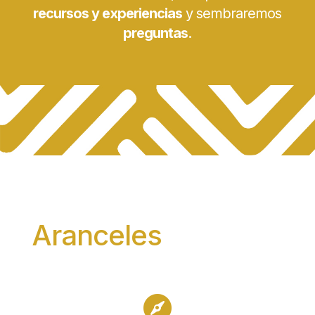
recursos y experiencias
y sembraremos
preguntas
.
Aranceles
