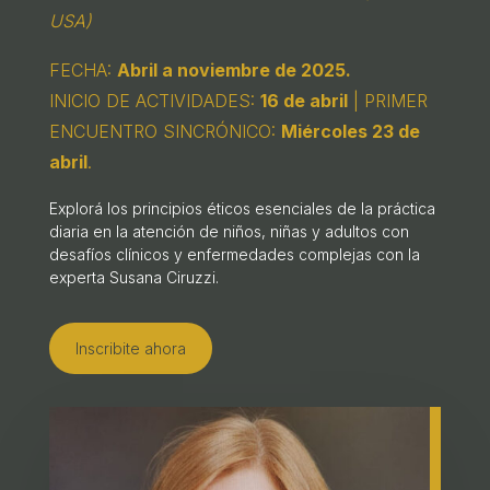
USA)
FECHA:
Abril a noviembre de 2025.
INICIO DE ACTIVIDADES:
16 de abril
| PRIMER
ENCUENTRO SINCRÓNICO:
Miércoles 23 de
abril
.
Explorá los principios éticos esenciales de la práctica
diaria en la atención de niños, niñas y adultos con
desafíos clínicos y enfermedades complejas con la
experta Susana Ciruzzi.
Inscribite ahora