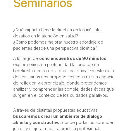
Seminarios
¿Qué impacto tiene la Bioética en los múltiples
desafíos en la atención en salud?
¿Cómo podemos mejorar nuestro abordaje de
pacientes desde una perspectiva bioética?
A lo largo de
ocho encuentros de 90 minutos
,
exploraremos en profundidad la tarea de un
bioeticista dentro de la práctica clínica. En este ciclo
de seminarios nos proponemos construir un espacio
de reflexión y aprendizaje, donde pretendemos
analizar y comprender las complejidades éticas que
surgen en el contexto de los cuidados paliativos.
A través de distintas propuestas educativas,
buscaremos crear un ambiente de diálogo
abierto y constructivo
, donde podamos aprender
juntos y mejorar nuestra práctica profesional.