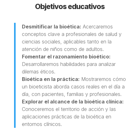
Objetivos educativos
Desmitificar la bioética:
Acercaremos
conceptos clave a profesionales de salud y
ciencias sociales, aplicables tanto en la
atención de niños como de adultos.
Fomentar el razonamiento bioético:
Desarrollaremos habilidades para analizar
dilemas éticos.
Bioética en la práctica:
Mostraremos cómo
un bioeticista aborda casos reales en el día a
día, con pacientes, familias y profesionales.
Explorar el alcance de la bioética clínica:
Conoceremos el territorio de acción y las
aplicaciones prácticas de la bioética en
entornos clínicos.