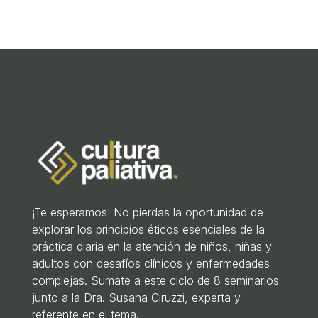
¡Te esperamos! No pierdas la oportunidad de
explorar los principios éticos esenciales de la
práctica diaria en la atención de niños, niñas y
adultos con desafíos clínicos y enfermedades
complejas. Sumate a este ciclo de 8 seminarios
junto a la Dra. Susana Ciruzzi, experta y
referente en el tema.