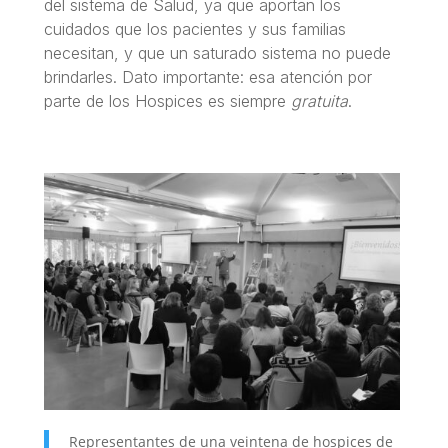
del sistema de Salud, ya que aportan los
cuidados que los pacientes y sus familias
necesitan, y que un saturado sistema no puede
brindarles. Dato importante: esa atención por
parte de los Hospices es siempre
gratuita
.
Representantes de una veintena de hospices de