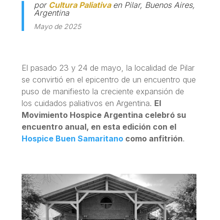
por
Cultura Paliativa
en Pilar, Buenos Aires,
Argentina
Mayo de 2025
El pasado 23 y 24 de mayo, la localidad de Pilar
se convirtió en el epicentro de un encuentro que
puso de manifiesto la creciente expansión de
los cuidados paliativos en Argentina.
El
Movimiento Hospice Argentina celebró su
encuentro anual, en esta edición con el
Hospice Buen Samaritano
como anfitrión
.