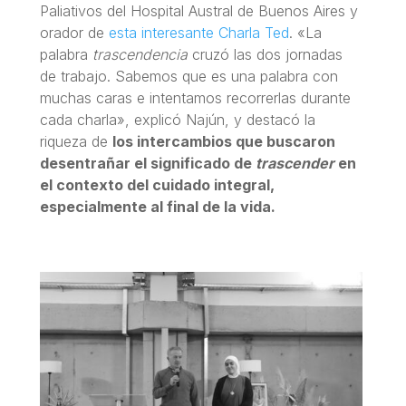
Paliativos del Hospital Austral de Buenos Aires y
orador de
esta interesante Charla Ted
. «La
palabra
trascendencia
cruzó las dos jornadas
de trabajo. Sabemos que es una palabra con
muchas caras e intentamos recorrerlas durante
cada charla», explicó Najún, y destacó la
riqueza de
los intercambios que buscaron
desentrañar el significado de
trascender
en
el contexto del cuidado integral,
especialmente al final de la vida.