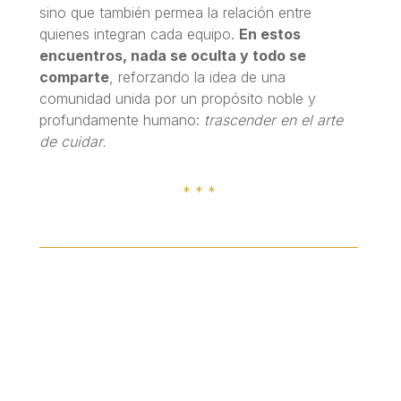
sino que también permea la relación entre
quienes integran cada equipo.
En estos
encuentros, nada se oculta y todo se
comparte
, reforzando la idea de una
comunidad unida por un propósito noble y
profundamente humano:
trascender en el arte
de cuidar.
* * *
+Cultura Paliativa