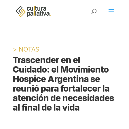
> NOTAS
Trascender en el
Cuidado: el Movimiento
Hospice Argentina se
reunió para fortalecer la
atención de necesidades
al final de la vida