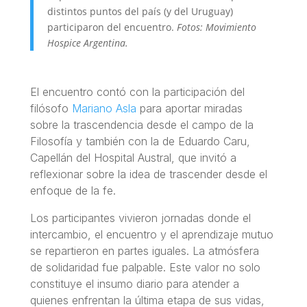
distintos puntos del país (y del Uruguay)
participaron del encuentro.
Fotos: Movimiento
Hospice Argentina.
El encuentro contó con la participación del
filósofo
Mariano Asla
para aportar miradas
sobre la trascendencia desde el campo de la
Filosofía y también con la de Eduardo Caru,
Capellán del Hospital Austral, que invitó a
reflexionar sobre la idea de trascender desde el
enfoque de la fe.
Los participantes vivieron jornadas donde el
intercambio, el encuentro y el aprendizaje mutuo
se repartieron en partes iguales. La atmósfera
de solidaridad fue palpable. Este valor no solo
constituye el insumo diario para atender a
quienes enfrentan la última etapa de sus vidas,