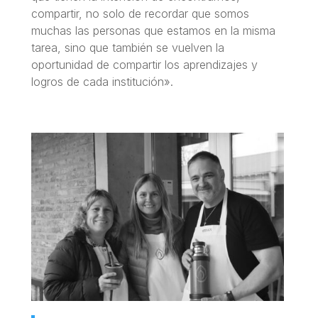
compartir, no solo de recordar que somos
muchas las personas que estamos en la misma
tarea, sino que también se vuelven la
oportunidad de compartir los aprendizajes y
logros de cada institución».