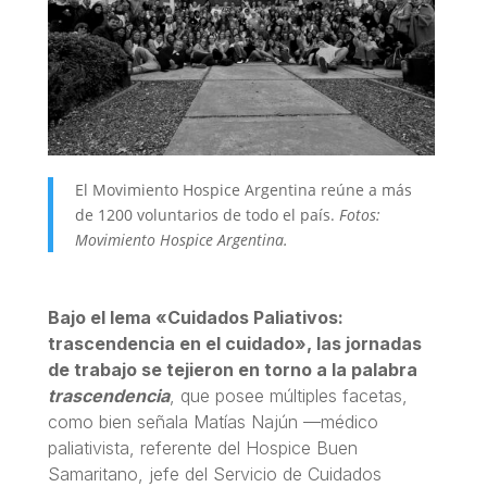
El Movimiento Hospice Argentina reúne a más
de 1200 voluntarios de todo el país.
Fotos:
Movimiento Hospice Argentina.
Bajo el lema «Cuidados Paliativos:
trascendencia en el cuidado», las jornadas
de trabajo se tejieron en torno a la palabra
trascendencia
, que posee múltiples facetas,
como bien señala Matías Najún —médico
paliativista, referente del Hospice Buen
Samaritano, jefe del Servicio de Cuidados