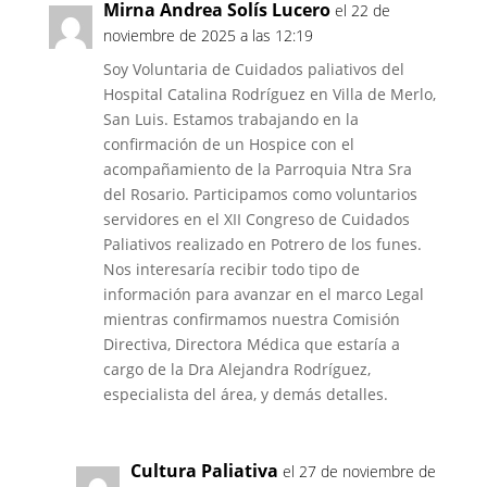
Mirna Andrea Solís Lucero
el 22 de
noviembre de 2025 a las 12:19
Soy Voluntaria de Cuidados paliativos del
Hospital Catalina Rodríguez en Villa de Merlo,
San Luis. Estamos trabajando en la
confirmación de un Hospice con el
acompañamiento de la Parroquia Ntra Sra
del Rosario. Participamos como voluntarios
servidores en el XII Congreso de Cuidados
Paliativos realizado en Potrero de los funes.
Nos interesaría recibir todo tipo de
información para avanzar en el marco Legal
mientras confirmamos nuestra Comisión
Directiva, Directora Médica que estaría a
cargo de la Dra Alejandra Rodríguez,
especialista del área, y demás detalles.
Cultura Paliativa
el 27 de noviembre de