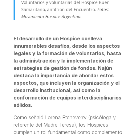
Voluntarios y voluntarias del
Hospice Buen
Samaritano, anfitrión del Encuentro.
Fotos:
Movimiento Hospice Argentina.
El desarrollo de un Hospice conlleva
innumerables desafíos, desde los aspectos
legales y la formación de voluntarios, hasta
la administración y la implementación de
estrategias de gestión de fondos. Najún
destaca la importancia de abordar estos
aspectos, que incluyen la organización y el
desarrollo institucional, así como la
conformación de equipos interdisciplinarios
sólidos.
Como señaló Lorena Etcheverry (psicóloga y
referente del Madre Teresa), los Hospices
cumplen un rol fundamental como complemento