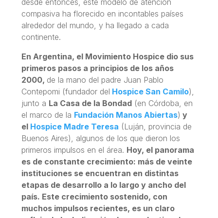
desde entonces, este modelo de atención
compasiva ha florecido en incontables países
alrededor del mundo, y ha llegado a cada
continente.
En Argentina, el Movimiento Hospice dio sus
primeros pasos a principios de los años
2000,
de la mano del padre Juan Pablo
Contepomi (fundador del
Hospice San Camilo
),
junto a
La Casa de la Bondad
(en Córdoba, en
el marco de la
Fundación Manos Abiertas
)
y
el
Hospice Madre Teresa
(Luján, provincia de
Buenos Aires), algunos de los que dieron los
primeros impulsos en el área.
Hoy, el panorama
es de constante crecimiento: más de veinte
instituciones se encuentran en distintas
etapas de desarrollo a lo largo y ancho del
país. Este crecimiento sostenido, con
muchos impulsos recientes, es un claro