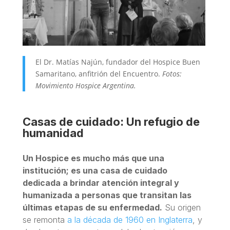
El Dr. Matías Najún, fundador del
Hospice Buen
Samaritano, anfitrión del Encuentro.
Fotos:
Movimiento Hospice Argentina.
Casas de cuidado: Un refugio de
humanidad
Un Hospice es mucho más que una
institución; es una casa de cuidado
dedicada a brindar atención integral y
humanizada a personas que transitan las
últimas etapas de su enfermedad.
Su origen
se remonta
a la década de 1960 en Inglaterra
, y