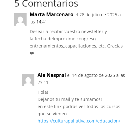
5 Comentarios
Marta Marcenaro
el 28 de julio de 2025 a
las 14:41
Desearía recibir vuestro newsletter y
la.fecha.delmpróximo congreso,
entrenamientos,.capacitaciones, etc. Gracias
❤️
Ale Nespral
el 14 de agosto de 2025 a las
23:11
Hola!
Dejanos tu mail y te sumamos!
en este link podrás ver todos los cursos
que se vienen
https://culturapaliativa.com/educacion/