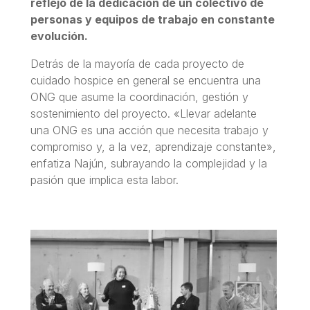
reflejo de la dedicación de un colectivo de
personas y equipos de trabajo en constante
evolución.
Detrás de la mayoría de cada proyecto de
cuidado hospice en general se encuentra una
ONG que asume la coordinación, gestión y
sostenimiento del proyecto. «Llevar adelante
una ONG es una acción que necesita trabajo y
compromiso y, a la vez, aprendizaje constante»,
enfatiza Najún, subrayando la complejidad y la
pasión que implica esta labor.