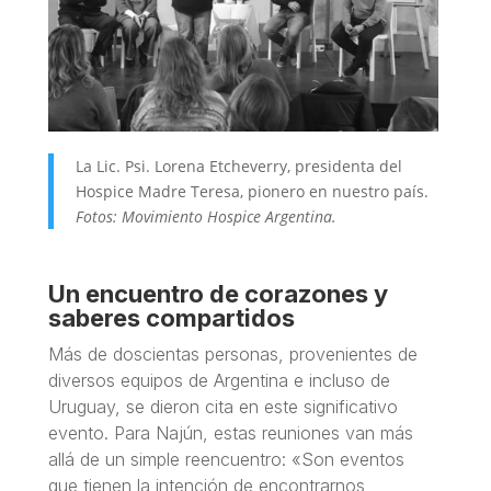
La Lic. Psi. Lorena Etcheverry, presidenta del
Hospice Madre Teresa, pionero en nuestro país.
Fotos: Movimiento Hospice Argentina.
Un encuentro de corazones y
saberes compartidos
Más de doscientas personas, provenientes de
diversos equipos de Argentina e incluso de
Uruguay, se dieron cita en este significativo
evento. Para Najún, estas reuniones van más
allá de un simple reencuentro: «Son eventos
que tienen la intención de encontrarnos,