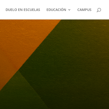
DUELO EN ESCUELAS
EDUCACIÓN
CAMPUS