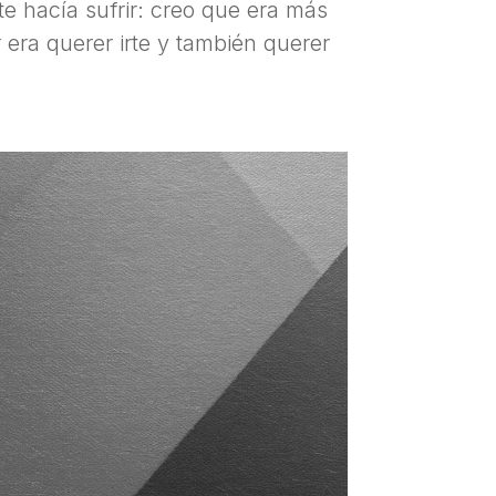
e hacía sufrir: creo que era más
 era querer irte y también querer