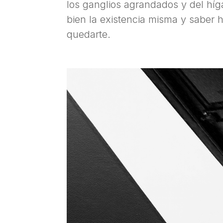
los ganglios agrandados y del híg
bien la existencia misma y saber h
quedarte.