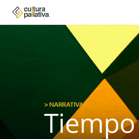
> NARRATIVA
Tiempo 