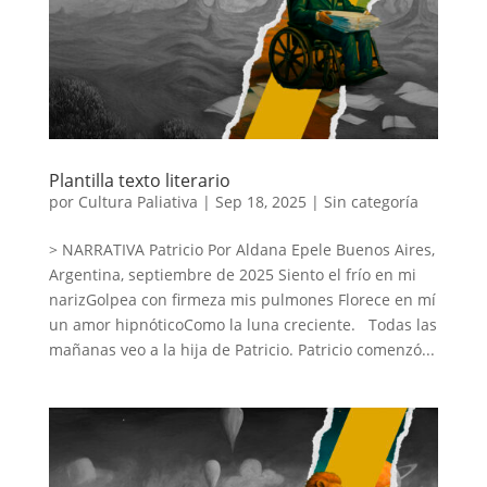
Plantilla texto literario
por
Cultura Paliativa
|
Sep 18, 2025
|
Sin categoría
> NARRATIVA Patricio Por Aldana Epele Buenos Aires,
Argentina, septiembre de 2025 Siento el frío en mi
narizGolpea con firmeza mis pulmones Florece en mí
un amor hipnóticoComo la luna creciente. Todas las
mañanas veo a la hija de Patricio. Patricio comenzó...