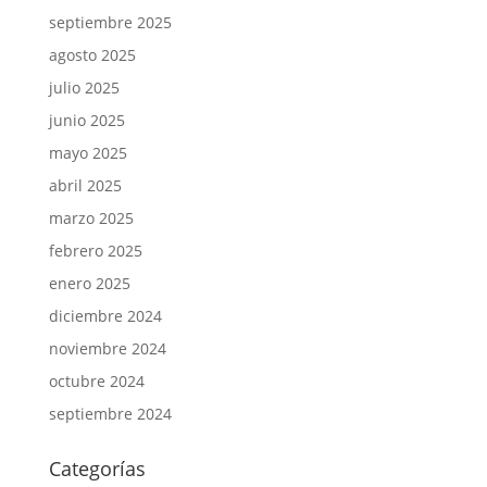
septiembre 2025
agosto 2025
julio 2025
junio 2025
mayo 2025
abril 2025
marzo 2025
febrero 2025
enero 2025
diciembre 2024
noviembre 2024
octubre 2024
septiembre 2024
Categorías