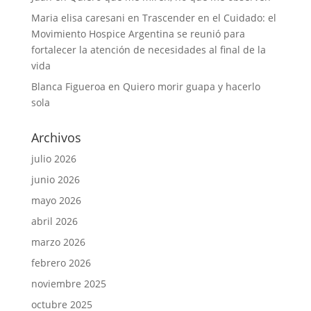
Maria elisa caresani
en
Trascender en el Cuidado: el
Movimiento Hospice Argentina se reunió para
fortalecer la atención de necesidades al final de la
vida
Blanca Figueroa
en
Quiero morir guapa y hacerlo
sola
Archivos
julio 2026
junio 2026
mayo 2026
abril 2026
marzo 2026
febrero 2026
noviembre 2025
octubre 2025