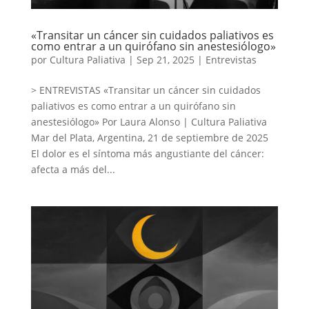
«Transitar un cáncer sin cuidados paliativos es
como entrar a un quirófano sin anestesiólogo»
por
Cultura Paliativa
|
Sep 21, 2025
|
Entrevistas
> ENTREVISTAS «Transitar un cáncer sin cuidados
paliativos es como entrar a un quirófano sin
anestesiólogo» Por Laura Alonso | Cultura Paliativa
Mar del Plata, Argentina, 21 de septiembre de 2025
El dolor es el síntoma más angustiante del cáncer:
afecta a más del...