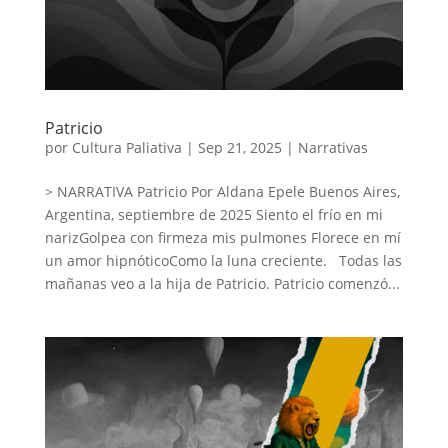
Patricio
por
Cultura Paliativa
|
Sep 21, 2025
|
Narrativas
> NARRATIVA Patricio Por Aldana Epele Buenos Aires,
Argentina, septiembre de 2025 Siento el frío en mi
narizGolpea con firmeza mis pulmones Florece en mí
un amor hipnóticoComo la luna creciente. Todas las
mañanas veo a la hija de Patricio. Patricio comenzó...