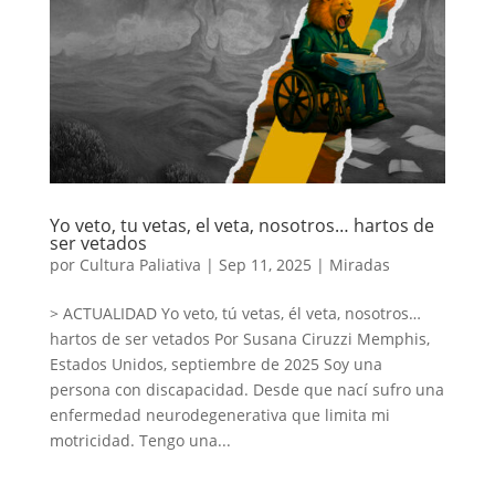
Yo veto, tu vetas, el veta, nosotros… hartos de
ser vetados
por
Cultura Paliativa
|
Sep 11, 2025
|
Miradas
> ACTUALIDAD Yo veto, tú vetas, él veta, nosotros…
hartos de ser vetados Por Susana Ciruzzi Memphis,
Estados Unidos, septiembre de 2025 Soy una
persona con discapacidad. Desde que nací sufro una
enfermedad neurodegenerativa que limita mi
motricidad. Tengo una...