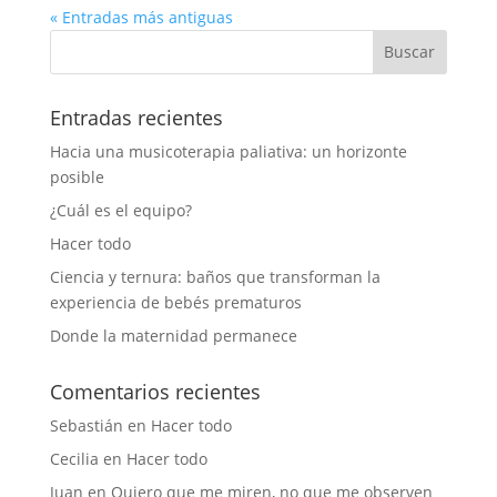
« Entradas más antiguas
Entradas recientes
Hacia una musicoterapia paliativa: un horizonte
posible
¿Cuál es el equipo?
Hacer todo
Ciencia y ternura: baños que transforman la
experiencia de bebés prematuros
Donde la maternidad permanece
Comentarios recientes
Sebastián
en
Hacer todo
Cecilia
en
Hacer todo
Juan
en
Quiero que me miren, no que me observen