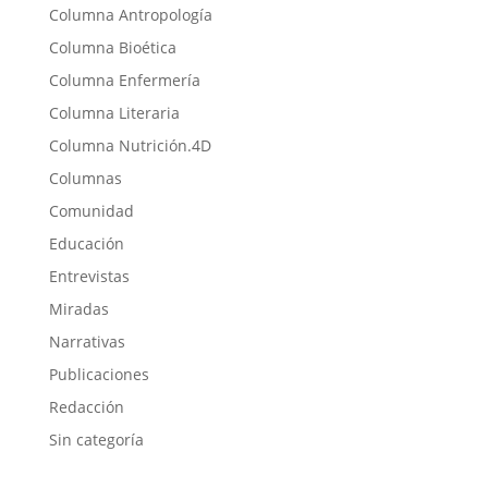
Columna Antropología
Columna Bioética
Columna Enfermería
Columna Literaria
Columna Nutrición.4D
Columnas
Comunidad
Educación
Entrevistas
Miradas
Narrativas
Publicaciones
Redacción
Sin categoría