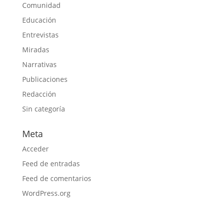
Comunidad
Educación
Entrevistas
Miradas
Narrativas
Publicaciones
Redacción
Sin categoría
Meta
Acceder
Feed de entradas
Feed de comentarios
WordPress.org