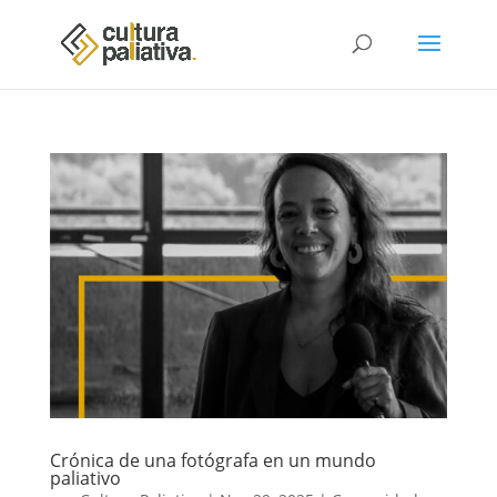
Crónica de una fotógrafa en un mundo
paliativo