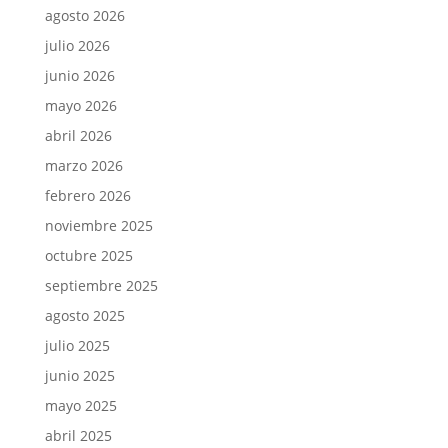
agosto 2026
julio 2026
junio 2026
mayo 2026
abril 2026
marzo 2026
febrero 2026
noviembre 2025
octubre 2025
septiembre 2025
agosto 2025
julio 2025
junio 2025
mayo 2025
abril 2025