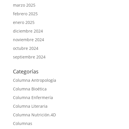
marzo 2025
febrero 2025
enero 2025
diciembre 2024
noviembre 2024
octubre 2024
septiembre 2024
Categorías
Columna Antropología
Columna Bioética
Columna Enfermería
Columna Literaria
Columna Nutrición.4D
Columnas