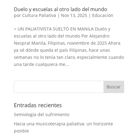
Duelo y escuelas al otro lado del mundo
por
Cultura Paliativa
|
Nov 13, 2025
|
Educación
> UN PALIATIVISTA SUELTO EN MANILA Duelo y
escuelas al otro lado del mundo Por Alejandro
Nespral Manila, Filipinas, noviembre de 2025 Ahora
ya sé dónde queda el país Filipinas, hace unas
semanas no lo tenía tan claro, especialmente cuando
una tarde cualquiera me...
Entradas recientes
Semiología del sufrimiento
Hacia una musicoterapia paliativa: un horizonte
posible