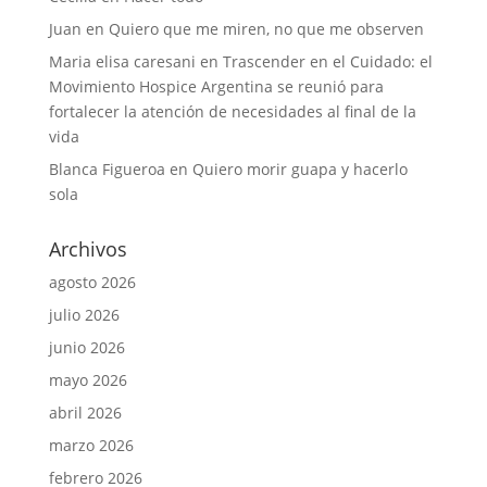
Juan
en
Quiero que me miren, no que me observen
Maria elisa caresani
en
Trascender en el Cuidado: el
Movimiento Hospice Argentina se reunió para
fortalecer la atención de necesidades al final de la
vida
Blanca Figueroa
en
Quiero morir guapa y hacerlo
sola
Archivos
agosto 2026
julio 2026
junio 2026
mayo 2026
abril 2026
marzo 2026
febrero 2026