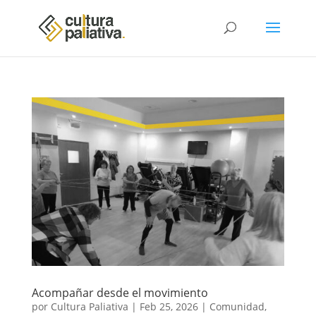
Acompañar desde el movimiento
por
Cultura Paliativa
|
Feb 25, 2026
|
Comunidad
,