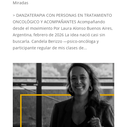
Miradas
> DANZATERAPIA CON PERSONAS EN TRATAMIENTO
ONCOLÓGICO Y ACOMPAÑANTES Acompañando
desde el movimiento Por Laura Alonso Buenos Aires,
Argentina, febrero de 2026 La idea nació casi sin
buscarla. Candela Berizzo —psico-oncóloga y
participante regular de mis clases de...