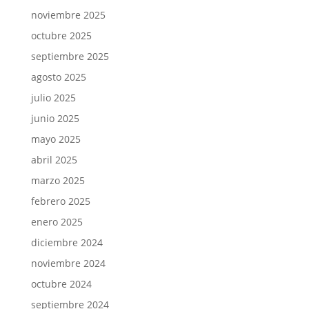
noviembre 2025
octubre 2025
septiembre 2025
agosto 2025
julio 2025
junio 2025
mayo 2025
abril 2025
marzo 2025
febrero 2025
enero 2025
diciembre 2024
noviembre 2024
octubre 2024
septiembre 2024