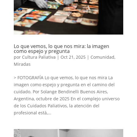
Lo que vemos, lo que nos mira: la imagen
como espejo y pregunta
por
Cultura Paliativa
|
Oct 21, 2025
|
Comunidad
,
Miradas
> FOTOGRAFÍA Lo que vemos, lo que nos mira La
imagen como espejo y pregunta en el camino del
cuidado. Por Solange Bendinelli Buenos Aires,
Argentina, octubre de 2025 En el complejo universo
de los Cuidados Paliativos, la atención del
profesional está,...