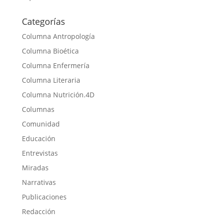
Categorías
Columna Antropología
Columna Bioética
Columna Enfermería
Columna Literaria
Columna Nutrición.4D
Columnas
Comunidad
Educación
Entrevistas
Miradas
Narrativas
Publicaciones
Redacción