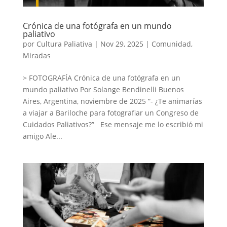
Crónica de una fotógrafa en un mundo
paliativo
por
Cultura Paliativa
|
Nov 29, 2025
|
Comunidad
,
Miradas
> FOTOGRAFÍA Crónica de una fotógrafa en un
mundo paliativo Por Solange Bendinelli Buenos
Aires, Argentina, noviembre de 2025 “- ¿Te animarías
a viajar a Bariloche para fotografiar un Congreso de
Cuidados Paliativos?” Ese mensaje me lo escribió mi
amigo Ale...