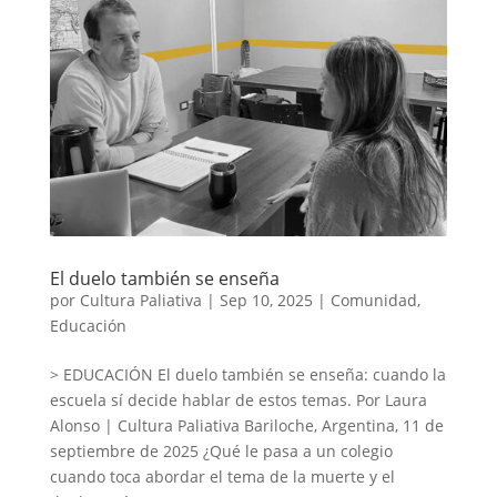
El duelo también se enseña
por
Cultura Paliativa
|
Sep 10, 2025
|
Comunidad
,
Educación
> EDUCACIÓN El duelo también se enseña: cuando la
escuela sí decide hablar de estos temas. Por Laura
Alonso | Cultura Paliativa Bariloche, Argentina, 11 de
septiembre de 2025 ¿Qué le pasa a un colegio
cuando toca abordar el tema de la muerte y el