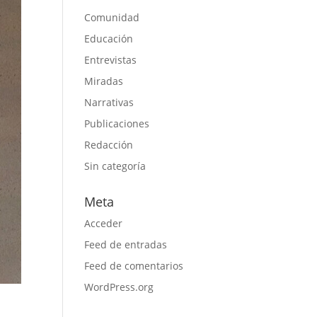
Comunidad
Educación
Entrevistas
Miradas
Narrativas
Publicaciones
Redacción
Sin categoría
Meta
Acceder
Feed de entradas
Feed de comentarios
WordPress.org