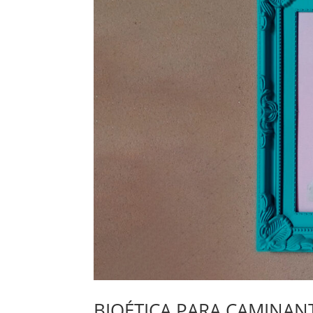
BIOÉTICA PARA CAMINANTE