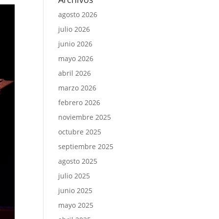
agosto 2026
julio 2026
junio 2026
mayo 2026
abril 2026
marzo 2026
febrero 2026
noviembre 2025
octubre 2025
septiembre 2025
agosto 2025
julio 2025
junio 2025
mayo 2025