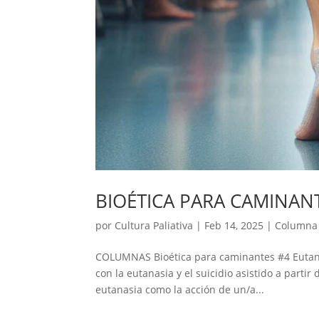
BIOÉTICA PARA CAMINANTE
por
Cultura Paliativa
|
Feb 14, 2025
|
Columna 
COLUMNAS Bioética para caminantes #4 Eutanasi
con la eutanasia y el suicidio asistido a partir
eutanasia como la acción de un/a...