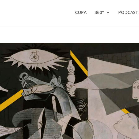
CUPA
360°
PODCAST