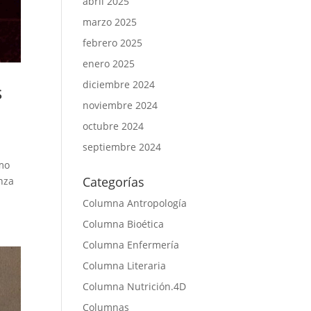
abril 2025
marzo 2025
febrero 2025
enero 2025
diciembre 2024
s
noviembre 2024
octubre 2024
septiembre 2024
smo
Categorías
enza
Columna Antropología
Columna Bioética
Columna Enfermería
Columna Literaria
Columna Nutrición.4D
Columnas