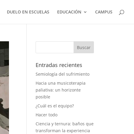
DUELO EN ESCUELAS
EDUCACIÓN
CAMPUS
Entradas recientes
Semiología del sufrimiento
Hacia una musicoterapia
paliativa: un horizonte
posible
¿Cuál es el equipo?
Hacer todo
Ciencia y ternura: baños que
transforman la experiencia