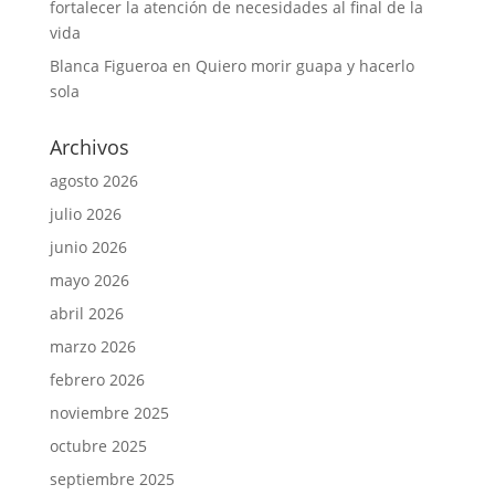
fortalecer la atención de necesidades al final de la
vida
Blanca Figueroa
en
Quiero morir guapa y hacerlo
sola
Archivos
agosto 2026
julio 2026
junio 2026
mayo 2026
abril 2026
marzo 2026
febrero 2026
noviembre 2025
octubre 2025
septiembre 2025