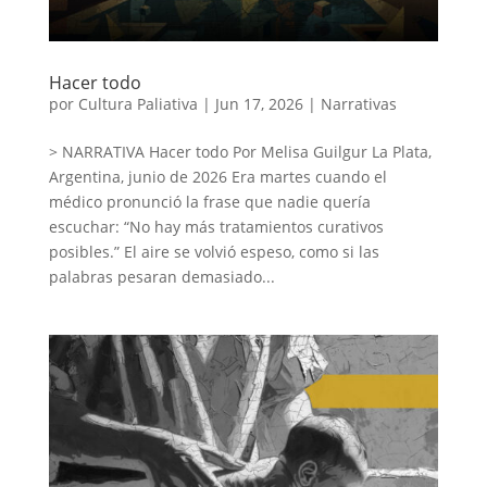
Hacer todo
por
Cultura Paliativa
|
Jun 17, 2026
|
Narrativas
> NARRATIVA Hacer todo Por Melisa Guilgur La Plata,
Argentina, junio de 2026 Era martes cuando el
médico pronunció la frase que nadie quería
escuchar: “No hay más tratamientos curativos
posibles.” El aire se volvió espeso, como si las
palabras pesaran demasiado...