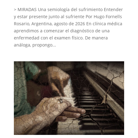
> MIRADAS Una semiología del sufrimiento Entender
y estar presente junto al sufriente Por Hugo Fornells
Rosario, Argentina, agosto de 2026 En clínica médica
aprendimos a comenzar el diagnóstico de una
enfermedad con el examen físico. De manera
análoga, propongo...