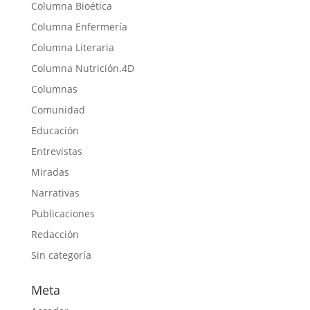
Columna Bioética
Columna Enfermería
Columna Literaria
Columna Nutrición.4D
Columnas
Comunidad
Educación
Entrevistas
Miradas
Narrativas
Publicaciones
Redacción
Sin categoría
Meta