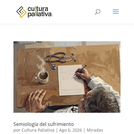
Semiología del sufrimiento
por
Cultura Paliativa
|
Ago 6, 2026
|
Miradas