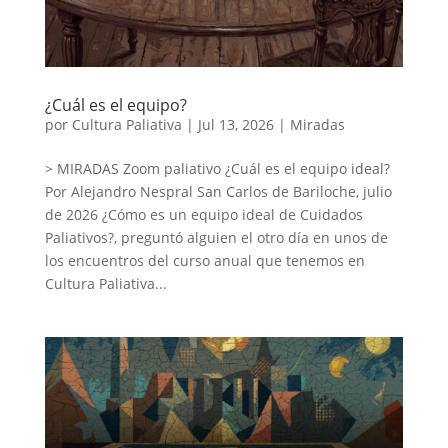
¿Cuál es el equipo?
por
Cultura Paliativa
|
Jul 13, 2026
|
Miradas
> MIRADAS Zoom paliativo ¿Cuál es el equipo ideal?
Por Alejandro Nespral San Carlos de Bariloche, julio
de 2026 ¿Cómo es un equipo ideal de Cuidados
Paliativos?, preguntó alguien el otro día en unos de
los encuentros del curso anual que tenemos en
Cultura Paliativa...