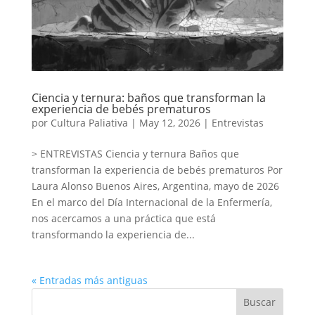
Ciencia y ternura: baños que transforman la
experiencia de bebés prematuros
por
Cultura Paliativa
|
May 12, 2026
|
Entrevistas
> ENTREVISTAS Ciencia y ternura Baños que
transforman la experiencia de bebés prematuros Por
Laura Alonso Buenos Aires, Argentina, mayo de 2026
En el marco del Día Internacional de la Enfermería,
nos acercamos a una práctica que está
transformando la experiencia de...
« Entradas más antiguas