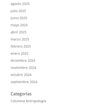
agosto 2025
julio 2025
junio 2025
mayo 2025
abril 2025
marzo 2025
febrero 2025
enero 2025
diciembre 2024
noviembre 2024
octubre 2024
septiembre 2024
Categorías
Columna Antropología