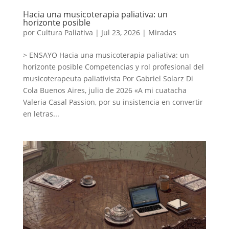
Hacia una musicoterapia paliativa: un
horizonte posible
por
Cultura Paliativa
|
Jul 23, 2026
|
Miradas
> ENSAYO Hacia una musicoterapia paliativa: un
horizonte posible Competencias y rol profesional del
musicoterapeuta paliativista Por Gabriel Solarz Di
Cola Buenos Aires, julio de 2026 «A mi cuatacha
Valeria Casal Passion, por su insistencia en convertir
en letras...