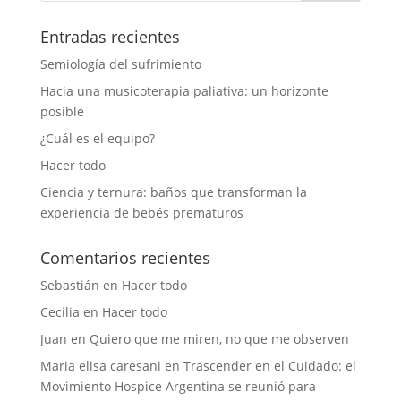
Entradas recientes
Semiología del sufrimiento
Hacia una musicoterapia paliativa: un horizonte
posible
¿Cuál es el equipo?
Hacer todo
Ciencia y ternura: baños que transforman la
experiencia de bebés prematuros
Comentarios recientes
Sebastián
en
Hacer todo
Cecilia
en
Hacer todo
Juan
en
Quiero que me miren, no que me observen
Maria elisa caresani
en
Trascender en el Cuidado: el
Movimiento Hospice Argentina se reunió para